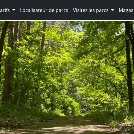
arifs
Localisateur de parcs
Visitez les parcs
Magasi