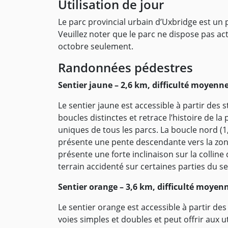
Utilisation de jour
Le parc provincial urbain d’Uxbridge est un pa
Veuillez noter que le parc ne dispose pas act
octobre seulement.
Randonnées pédestres
Sentier jaune – 2,6 km, difficulté moyenn
Le sentier jaune est accessible à partir des
boucles distinctes et retrace l’histoire de la
uniques de tous les parcs. La boucle nord (1,
présente une pente descendante vers la zone
présente une forte inclinaison sur la colline 
terrain accidenté sur certaines parties du se
Sentier orange – 3,6 km, difficulté moyen
Le sentier orange est accessible à partir de
voies simples et doubles et peut offrir aux 