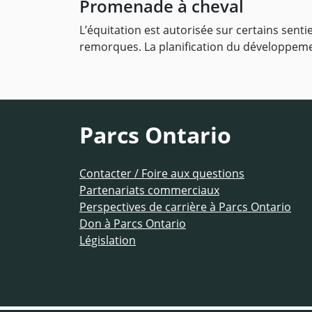
Promenade à cheval
L’équitation est autorisée sur certains sen
remorques. La planification du développemen
Parcs Ontario
Contacter / Foire aux questions
Partenariats commerciaux
Perspectives de carrière à Parcs Ontario
Don à Parcs Ontario
Législation