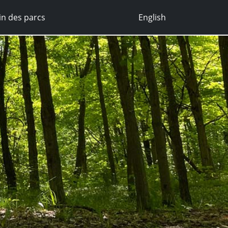
n des parcs
English