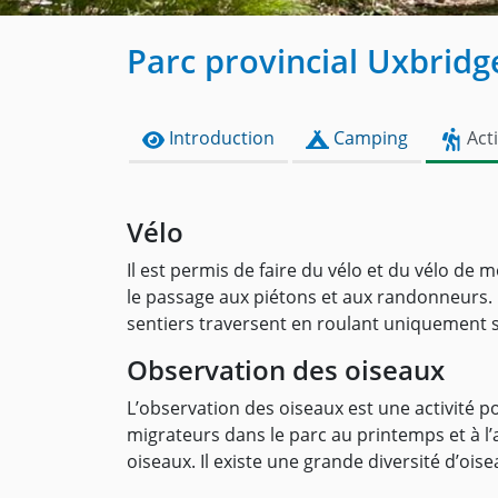
Parc provincial Uxbrid
Introduction
Camping
Acti
Vélo
Il est permis de faire du vélo et du vélo de 
le passage aux piétons et aux randonneurs. 
sentiers traversent en roulant uniquement s
Observation des oiseaux
L’observation des oiseaux est une activité 
migrateurs dans le parc au printemps et à l’
oiseaux. Il existe une grande diversité d’ois