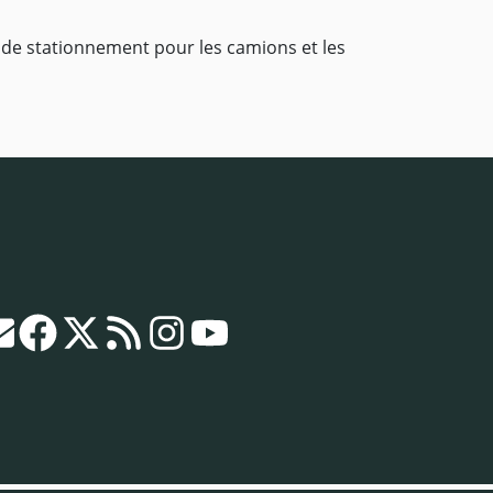
e de stationnement pour les camions et les