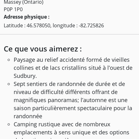
Massey (Ontario)
P0P 1P0
Adresse physique :
Latitude : 46.578050, longitude : -82.725826
Ce que vous aimerez :
Paysage au relief accidenté formé de vieilles
collines et de lacs cristallins situé à l’ouest de
Sudbury.
Sept sentiers de randonnée de durée et de
niveau de difficulté différents offrant de
magnifiques panoramas; l’automne est une
saison particulièrement spectaculaire pour la
randonnée
Camping rustique avec de nombreux
emplacements à sens unique et des options