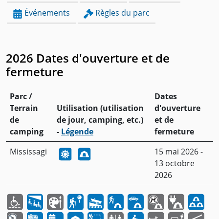
Événements
Règles du parc
2026 Dates d'ouverture et de
fermeture
Parc /
Dates
Terrain
Utilisation (utilisation
d'ouverture
de
de jour, camping, etc.)
et de
camping
-
Légende
fermeture
Mississagi
15 mai 2026 -
13 octobre
2026