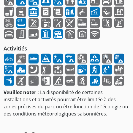
Activitiés
Veuillez noter :
La disponibilité de certaines
installations et activités pourrait être limitée à des
zones précises du parc ou être fonction de l’écologie ou
des conditions météorologiques saisonnières.