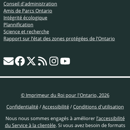
Conseil d'administration
Amis de Parcs Ontario
Intégrité écologique
Plannification
Science et recherche
Rapport sur l’état des zones protégées de l’Ontario
© Imprimeur du Roi pour l'Ontario, 2026
Confidentialité
/
Accessibilité
/
Conditions d'utilisation
Nous nous sommes engagés à améliorer
l’accessibilité
du Service à la clientèle
. Si vous avez besoin de formats