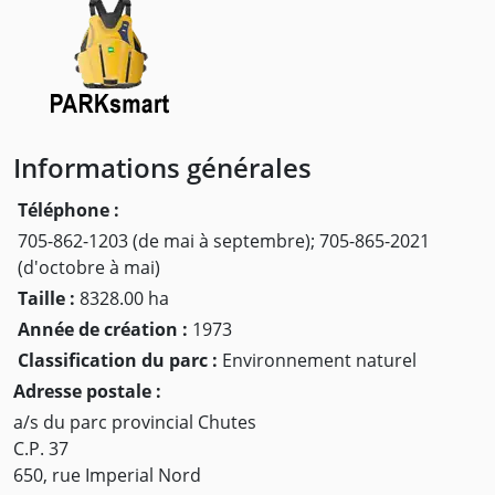
Informations générales
Téléphone :
705-862-1203 (de mai à septembre); 705-865-2021
(d'octobre à mai)
Taille :
8328.00 ha
Année de création :
1973
Classification du parc :
Environnement naturel
Adresse postale :
a/s du parc provincial Chutes
C.P. 37
650, rue Imperial Nord