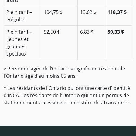
Plein tarif –
104,75 $
13,62 $
118,37 $
Régulier
Plein tarif –
52,50 $
6,83 $
59,33 $
Jeunes et
groupes
spéciaux
« Personne âgée de l’Ontario » signifie un résident de
l'Ontario âgé d’au moins 65 ans.
* Les résidants de l'Ontario qui ont une carte d'identité
d'INCA. Les résidants de l'Ontario qui ont un permis de
stationnement accessible du ministère des Transports.