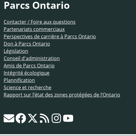
Parcs Ontario
Contacter / Foire aux questions
Partenariats commerciaux
Perspectives de carrière à Parcs Ontario
Don à Parcs Ontario
Législation
Conseil d'administration
Amis de Parcs Ontario
Intégrité écologique
Plannification
Science et recherche
Rapport sur l’état des zones protégées de l’Ontario