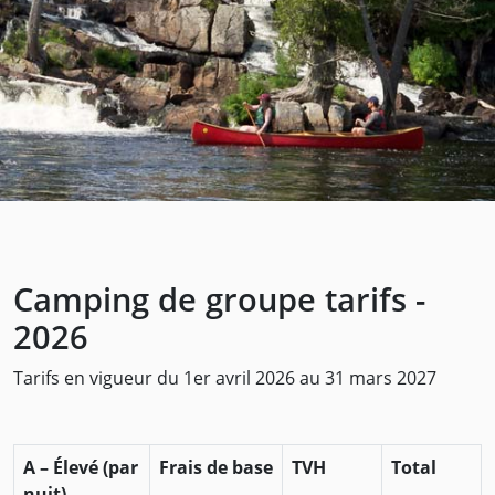
Camping de groupe tarifs -
2026
Tarifs en vigueur du 1er avril 2026 au 31 mars 2027
A – Élevé (par
Frais de base
TVH
Total
nuit)