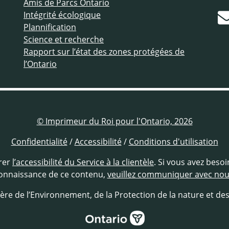
Amis de Parcs Ontario
Intégrité écologique
Plannification
Science et recherche
Rapport sur l’état des zones protégées de
l’Ontario
© Imprimeur du Roi pour l'Ontario, 2026
Confidentialité
/
Accessibilité
/
Conditions d'utilisation
rer
l’accessibilité du Service à la clientèle
. Si vous avez beso
onnaissance de ce contenu,
veuillez communiquer avec no
ère de l’Environnement, de la Protection de la nature et de