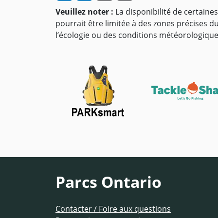
Veuillez noter :
La disponibilité de certaines 
pourrait être limitée à des zones précises d
l’écologie ou des conditions météorologique
Parcs Ontario
Contacter / Foire aux questions