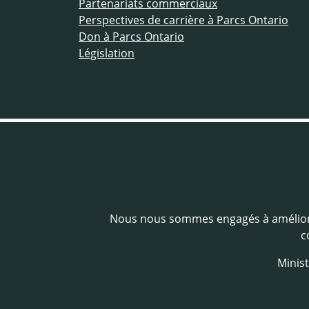
Partenariats commerciaux
Perspectives de carrière à Parcs Ontario
Don à Parcs Ontario
Législation
Nous nous sommes engagés à amélio
c
Minist