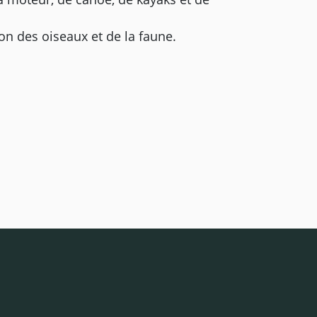
ion des oiseaux et de la faune.