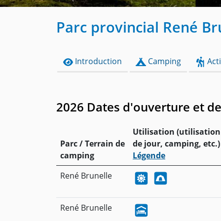
Parc provincial René Br
Introduction
Camping
Acti
2026 Dates d'ouverture et d
Utilisation (utilisation
Parc / Terrain de
de jour, camping, etc.) 
camping
Légende
René Brunelle
René Brunelle