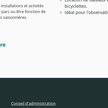
installations et activités
bicyclettes.
u parc ou être fonction de
Idéal pour l’observat
s saisonnières.
Conseil d'administration