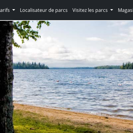
arifs
Localisateur de parcs
Visitez les parcs
Magasi