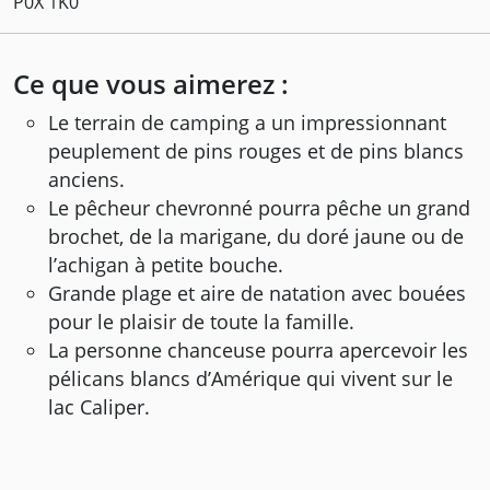
P0X 1K0
Ce que vous aimerez :
Le terrain de camping a un impressionnant
peuplement de pins rouges et de pins blancs
anciens.
Le pêcheur chevronné pourra pêche un grand
brochet, de la marigane, du doré jaune ou de
l’achigan à petite bouche.
Grande plage et aire de natation avec bouées
pour le plaisir de toute la famille.
La personne chanceuse pourra apercevoir les
pélicans blancs d’Amérique qui vivent sur le
lac Caliper.