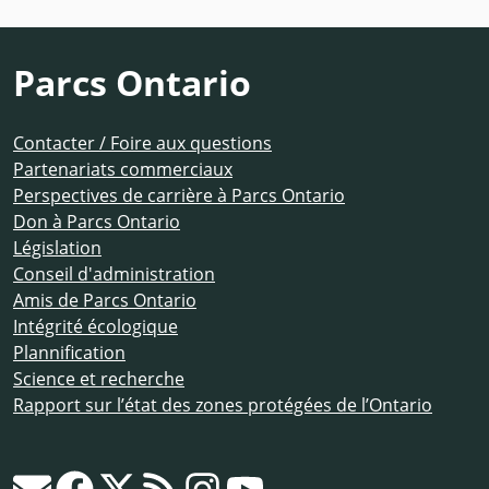
Parcs Ontario
Contacter / Foire aux questions
Partenariats commerciaux
Perspectives de carrière à Parcs Ontario
Don à Parcs Ontario
Législation
Conseil d'administration
Amis de Parcs Ontario
Intégrité écologique
Plannification
Science et recherche
Rapport sur l’état des zones protégées de l’Ontario