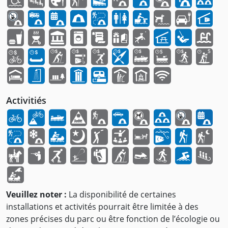
Activitiés
Veuillez noter :
La disponibilité de certaines
installations et activités pourrait être limitée à des
zones précises du parc ou être fonction de l’écologie ou