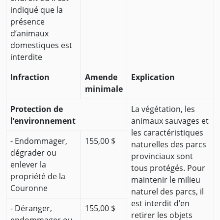
indiqué que la
présence
d’animaux
domestiques est
interdite
Infraction
Amende
Explication
minimale
Protection de
La végétation, les
l’environnement
animaux sauvages et
les caractéristiques
- Endommager,
155,00 $
naturelles des parcs
dégrader ou
provinciaux sont
enlever la
tous protégés. Pour
propriété de la
maintenir le milieu
Couronne
naturel des parcs, il
est interdit d’en
- Déranger,
155,00 $
retirer les objets