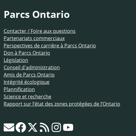
Parcs Ontario
Contacter / Foire aux questions
Partenariats commerciaux
Perspectives de carrière à Parcs Ontario
Don à Parcs Ontario
Législation
Conseil d'administration
Amis de Parcs Ontario
Intégrité écologique
Plannification
Science et recherche
Rapport sur l’état des zones protégées de l’Ontario