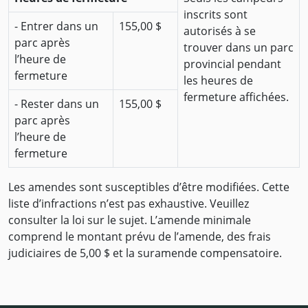
inscrits sont
- Entrer dans un
155,00 $
autorisés à se
parc après
trouver dans un parc
l’heure de
provincial pendant
fermeture
les heures de
fermeture affichées.
- Rester dans un
155,00 $
parc après
l’heure de
fermeture
Les amendes sont susceptibles d’être modifiées. Cette
liste d’infractions n’est pas exhaustive. Veuillez
consulter la loi sur le sujet. L’amende minimale
comprend le montant prévu de l’amende, des frais
judiciaires de 5,00 $ et la suramende compensatoire.