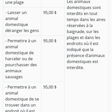
Les animaux
une plage
domestiques sont
- Laisser un
95,00 $
interdits en tout
animal
temps dans les aires
domestique
réservées à la
déranger les gens
baignade, sur les
plages et dans les
- Permettre à un
95,00 $
endroits où il est
animal
indiqué que la
domestique de
présence d’animaux
harceler ou de
domestiques est
pourchasser des
interdite.
animaux
sauvages
- Permettre à un
95,00 $
animal
domestique de se
trouver dans un
endroit où il est