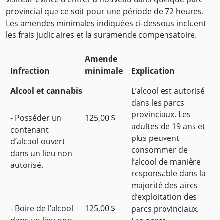
provincial que ce soit pour une période de 72 heures.
Les amendes minimales indiquées ci-dessous incluent
les frais judiciaires et la suramende compensatoire.
Amende
Infraction
minimale
Explication
Alcool et cannabis
L’alcool est autorisé
dans les parcs
provinciaux. Les
- Posséder un
125,00 $
adultes de 19 ans et
contenant
plus peuvent
d’alcool ouvert
consommer de
dans un lieu non
l’alcool de manière
autorisé.
responsable dans la
majorité des aires
d’exploitation des
- Boire de l’alcool
125,00 $
parcs provinciaux.