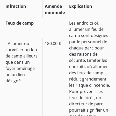
Infraction
Amende
Explication
minimale
Feux de camp
Les endroits où
allumer un feu de
camp sont désignés
par le personnel de
- Allumer ou
180,00 $
chaque parc pour
surveiller un feu
des raisons de
de camp ailleurs
sécurité. Limiter les
que dans un
endroits où allumer
foyer aménagé
des feux de camp
ou un lieu
réduit grandement
désigné
les risque d’incendie.
Pour prévenir les
feux de forêt, un
directeur de parc
pourrait signifier un