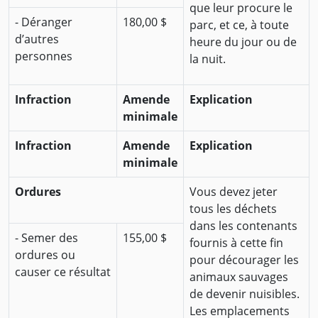
que leur procure le
- Déranger
180,00 $
parc, et ce, à toute
d’autres
heure du jour ou de
personnes
la nuit.
Infraction
Amende
Explication
minimale
Infraction
Amende
Explication
minimale
Ordures
Vous devez jeter
tous les déchets
dans les contenants
- Semer des
155,00 $
fournis à cette fin
ordures ou
pour décourager les
causer ce résultat
animaux sauvages
de devenir nuisibles.
Les emplacements