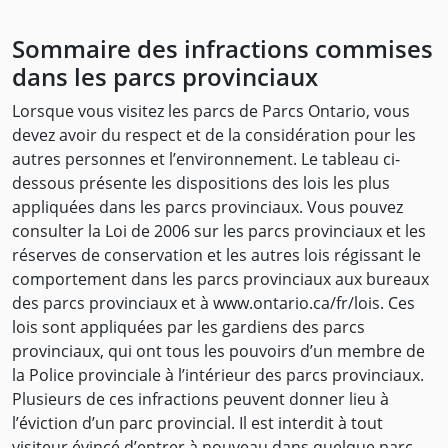
Sommaire des infractions commises
dans les parcs provinciaux
Lorsque vous visitez les parcs de Parcs Ontario, vous
devez avoir du respect et de la considération pour les
autres personnes et l’environnement. Le tableau ci-
dessous présente les dispositions des lois les plus
appliquées dans les parcs provinciaux. Vous pouvez
consulter la Loi de 2006 sur les parcs provinciaux et les
réserves de conservation et les autres lois régissant le
comportement dans les parcs provinciaux aux bureaux
des parcs provinciaux et à www.ontario.ca/fr/lois. Ces
lois sont appliquées par les gardiens des parcs
provinciaux, qui ont tous les pouvoirs d’un membre de
la Police provinciale à l’intérieur des parcs provinciaux.
Plusieurs de ces infractions peuvent donner lieu à
l’éviction d’un parc provincial. Il est interdit à tout
visiteur évincé d’entrer à nouveau dans quelque parc