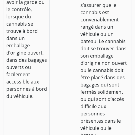
avoir la garde ou
s’assurer que le
le contrôle,
cannabis est
lorsque du
convenablement
cannabis se
rangé dans un
trouve à bord
véhicule ou un
dans un
bateau. Le cannabis
emballage
doit se trouver dans
d’origine ouvert,
son emballage
dans des bagages
d’origine non ouvert
ouverts ou
ou le cannabis doit
facilement
être placé dans des
accessible aux
bagages qui sont
personnes à bord
fermés solidement
du véhicule.
ou qui sont d’accès
difficile aux
personnes
présentes dans le
véhicule ou le