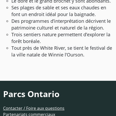
Le doré et le grand brochet y sont abondants.
Ses plages de sable et ses eaux chaudes en
font un endroit idéal pour la baignade.
Des programmes d’interprétation décrivent le
patrimoine culturel et naturel de la région.
Trois sentiers nature permettent d’explorer la
forêt boréale.
Tout près de White River, se tient le festival de
la ville natale de Winnie l’Ourson.
Parcs Ontario
Contacter / Foire aux questions
Partenariats commerciaux