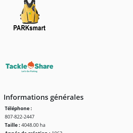
Informations générales
Téléphone :
807-822-2447
Taille :
4048.00 ha