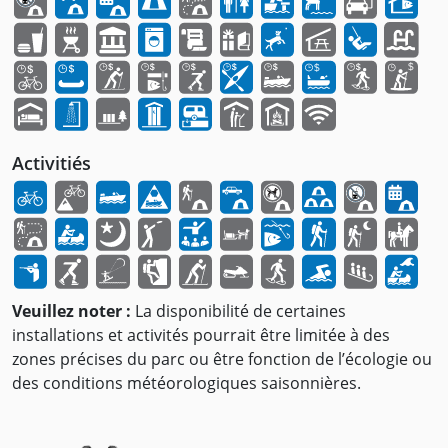
Activitiés
Veuillez noter :
La disponibilité de certaines
installations et activités pourrait être limitée à des
zones précises du parc ou être fonction de l’écologie ou
des conditions météorologiques saisonnières.