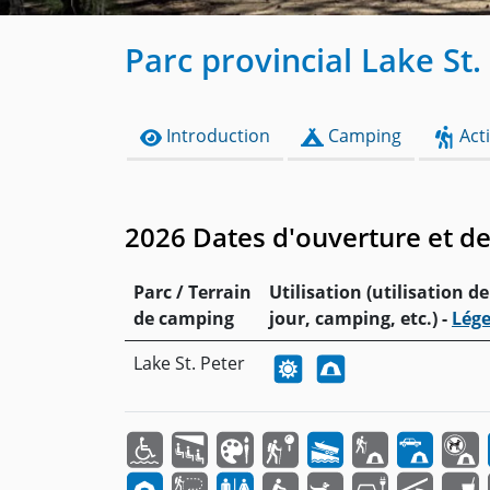
Parc provincial Lake St.
Introduction
Camping
Acti
2026 Dates d'ouverture et d
Parc / Terrain
Utilisation (utilisation de
de camping
jour, camping, etc.) -
Lég
Lake St. Peter