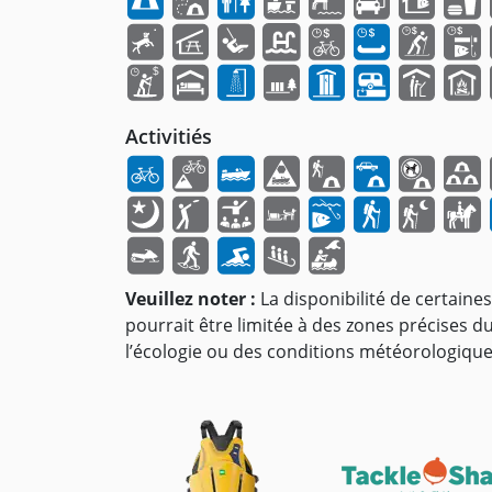
Activitiés
Veuillez noter :
La disponibilité de certaines 
pourrait être limitée à des zones précises d
l’écologie ou des conditions météorologique