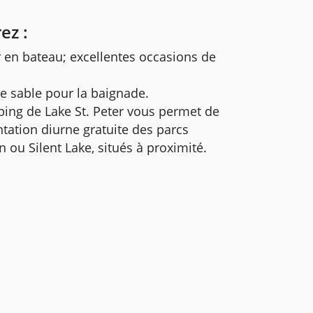
ez :
r en bateau; excellentes occasions de
e sable pour la baignade.
ing de Lake St. Peter vous permet de
ntation diurne gratuite des parcs
 ou Silent Lake, situés à proximité.