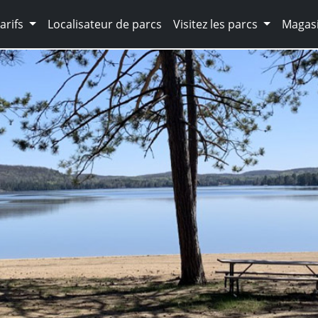
arifs
Localisateur de parcs
Visitez les parcs
Magasi