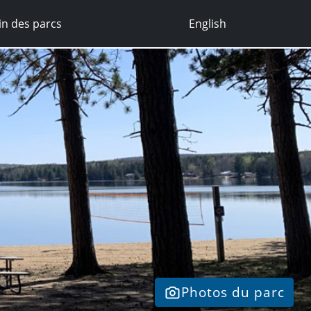
n des parcs
English
Photos du parc