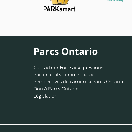
Parcs Ontario
Contacter / Foire aux questions
Partenariats commerciaux
Perspectives de carrière à Parcs Ontario
Don à Parcs Ontario
Législation