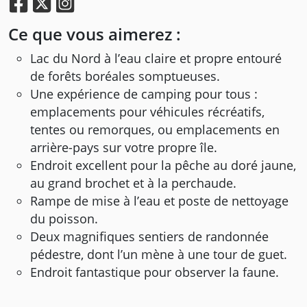
Ce que vous aimerez :
Lac du Nord à l’eau claire et propre entouré
de forêts boréales somptueuses.
Une expérience de camping pour tous :
emplacements pour véhicules récréatifs,
tentes ou remorques, ou emplacements en
arrière-pays sur votre propre île.
Endroit excellent pour la pêche au doré jaune,
au grand brochet et à la perchaude.
Rampe de mise à l’eau et poste de nettoyage
du poisson.
Deux magnifiques sentiers de randonnée
pédestre, dont l’un mène à une tour de guet.
Endroit fantastique pour observer la faune.