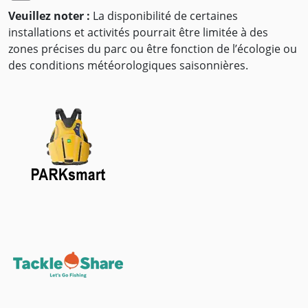
Veuillez noter :
La disponibilité de certaines
installations et activités pourrait être limitée à des
zones précises du parc ou être fonction de l’écologie ou
des conditions météorologiques saisonnières.