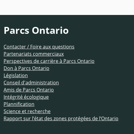
Parcs Ontario
Contacter / Foire aux questions
Partenariats commerciaux
Perspectives de carrière à Parcs Ontario
Don à Parcs Ontario
Législation
Conseil d'administration
Amis de Parcs Ontario
Intégrité écologique
Plannification
Science et recherche
Rapport sur l’état des zones protégées de l’Ontario