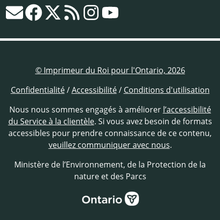
© Imprimeur du Roi pour l'Ontario, 2026
Confidentialité
/
Accessibilité
/
Conditions d'utilisation
Nous nous sommes engagés à améliorer
l’accessibilité
du Service à la clientèle
. Si vous avez besoin de formats
accessibles pour prendre connaissance de ce contenu,
veuillez communiquer avec nous
.
Ministère de l’Environnement, de la Protection de la
nature et des Parcs