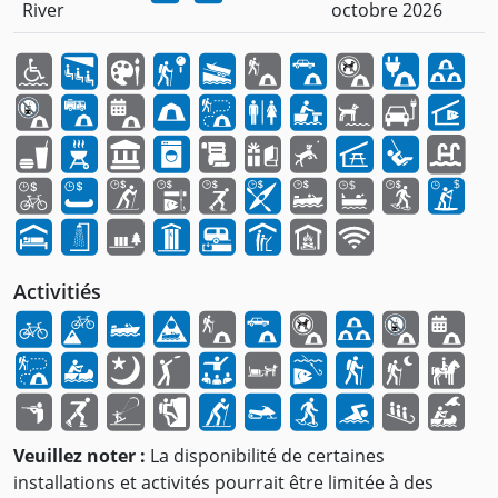
River
octobre 2026
Activitiés
Veuillez noter :
La disponibilité de certaines
installations et activités pourrait être limitée à des