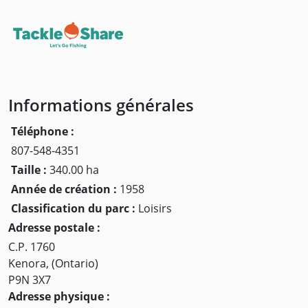
Informations générales
Téléphone :
807-548-4351
Taille :
340.00 ha
Année de création :
1958
Classification du parc :
Loisirs
Adresse postale :
C.P. 1760
Kenora, (Ontario)
P9N 3X7
Adresse physique :