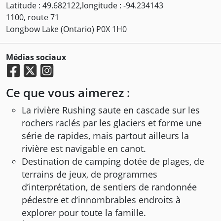
Latitude : 49.682122,longitude : -94.234143
1100, route 71
Longbow Lake (Ontario) P0X 1H0
Médias sociaux
Ce que vous aimerez :
La rivière Rushing saute en cascade sur les
rochers raclés par les glaciers et forme une
série de rapides, mais partout ailleurs la
rivière est navigable en canot.
Destination de camping dotée de plages, de
terrains de jeux, de programmes
d’interprétation, de sentiers de randonnée
pédestre et d’innombrables endroits à
explorer pour toute la famille.