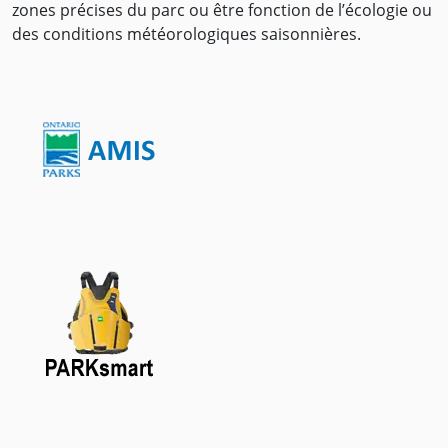
zones précises du parc ou être fonction de l’écologie ou
des conditions météorologiques saisonnières.