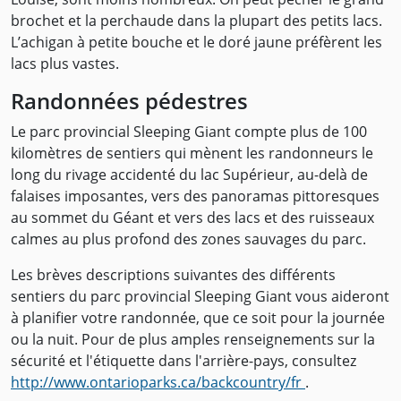
brochet et la perchaude dans la plupart des petits lacs.
L’achigan à petite bouche et le doré jaune préfèrent les
lacs plus vastes.
Randonnées pédestres
Le parc provincial Sleeping Giant compte plus de 100
kilomètres de sentiers qui mènent les randonneurs le
long du rivage accidenté du lac Supérieur, au-delà de
falaises imposantes, vers des panoramas pittoresques
au sommet du Géant et vers des lacs et des ruisseaux
calmes au plus profond des zones sauvages du parc.
Les brèves descriptions suivantes des différents
sentiers du parc provincial Sleeping Giant vous aideront
à planifier votre randonnée, que ce soit pour la journée
ou la nuit. Pour de plus amples renseignements sur la
sécurité et l'étiquette dans l'arrière-pays, consultez
http://www.ontarioparks.ca/backcountry/fr
.