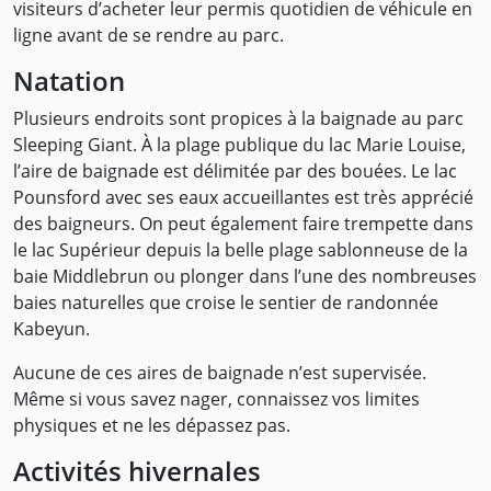
visiteurs d’acheter leur permis quotidien de véhicule en
ligne avant de se rendre au parc.
Natation
Plusieurs endroits sont propices à la baignade au parc
Sleeping Giant. À la plage publique du lac Marie Louise,
l’aire de baignade est délimitée par des bouées. Le lac
Pounsford avec ses eaux accueillantes est très apprécié
des baigneurs. On peut également faire trempette dans
le lac Supérieur depuis la belle plage sablonneuse de la
baie Middlebrun ou plonger dans l’une des nombreuses
baies naturelles que croise le sentier de randonnée
Kabeyun.
Aucune de ces aires de baignade n’est supervisée.
Même si vous savez nager, connaissez vos limites
physiques et ne les dépassez pas.
Activités hivernales