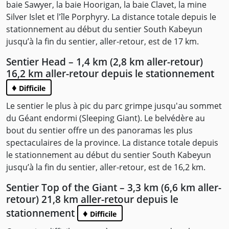
baie Sawyer, la baie Hoorigan, la baie Clavet, la mine
Silver Islet et l'île Porphyry. La distance totale depuis le
stationnement au début du sentier South Kabeyun
jusqu’à la fin du sentier, aller-retour, est de 17 km.
Sentier Head – 1,4 km (2,8 km aller-retour)
16,2 km aller-retour depuis le stationnement
♦
Difficile
Le sentier le plus à pic du parc grimpe jusqu'au sommet
du Géant endormi (Sleeping Giant). Le belvédère au
bout du sentier offre un des panoramas les plus
spectaculaires de la province. La distance totale depuis
le stationnement au début du sentier South Kabeyun
jusqu’à la fin du sentier, aller-retour, est de 16,2 km.
Sentier Top of the Giant – 3,3 km (6,6 km aller-
retour) 21,8 km aller-retour depuis le
stationnement
♦
Difficile