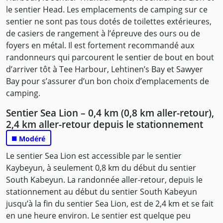
le sentier Head. Les emplacements de camping sur ce
sentier ne sont pas tous dotés de toilettes extérieures,
de casiers de rangement à l’épreuve des ours ou de
foyers en métal. Il est fortement recommandé aux
randonneurs qui parcourent le sentier de bout en bout
d’arriver tôt à Tee Harbour, Lehtinen’s Bay et Sawyer
Bay pour s’assurer d’un bon choix d’emplacements de
camping.
Sentier Sea Lion – 0,4 km (0,8 km aller-retour),
2,4 km aller-retour depuis le stationnement
■
Modéré
Le sentier Sea Lion est accessible par le sentier
Kaybeyun, à seulement 0,8 km du début du sentier
South Kabeyun. La randonnée aller-retour, depuis le
stationnement au début du sentier South Kabeyun
jusqu’à la fin du sentier Sea Lion, est de 2,4 km et se fait
en une heure environ. Le sentier est quelque peu