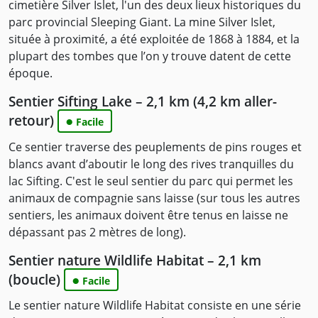
cimetière Silver Islet, l'un des deux lieux historiques du
parc provincial Sleeping Giant. La mine Silver Islet,
située à proximité, a été exploitée de 1868 à 1884, et la
plupart des tombes que l’on y trouve datent de cette
époque.
Sentier Sifting Lake – 2,1 km (4,2 km aller-
retour)
●
Facile
Ce sentier traverse des peuplements de pins rouges et
blancs avant d’aboutir le long des rives tranquilles du
lac Sifting. C'est le seul sentier du parc qui permet les
animaux de compagnie sans laisse (sur tous les autres
sentiers, les animaux doivent être tenus en laisse ne
dépassant pas 2 mètres de long).
Sentier nature Wildlife Habitat – 2,1 km
(boucle)
●
Facile
Le sentier nature Wildlife Habitat consiste en une série