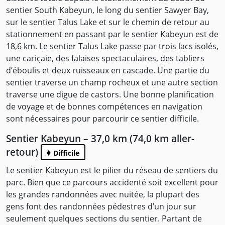
sentier South Kabeyun, le long du sentier Sawyer Bay,
sur le sentier Talus Lake et sur le chemin de retour au
stationnement en passant par le sentier Kabeyun est de
18,6 km. Le sentier Talus Lake passe par trois lacs isolés,
une cariçaie, des falaises spectaculaires, des tabliers
d’éboulis et deux ruisseaux en cascade. Une partie du
sentier traverse un champ rocheux et une autre section
traverse une digue de castors. Une bonne planification
de voyage et de bonnes compétences en navigation
sont nécessaires pour parcourir ce sentier difficile.
Sentier Kabeyun – 37,0 km (74,0 km aller-
retour)
♦
Difficile
Le sentier Kabeyun est le pilier du réseau de sentiers du
parc. Bien que ce parcours accidenté soit excellent pour
les grandes randonnées avec nuitée, la plupart des
gens font des randonnées pédestres d’un jour sur
seulement quelques sections du sentier. Partant de