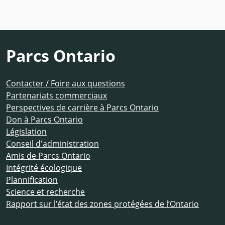
Parcs Ontario
Contacter / Foire aux questions
Partenariats commerciaux
Perspectives de carrière à Parcs Ontario
Don à Parcs Ontario
Législation
Conseil d'administration
Amis de Parcs Ontario
Intégrité écologique
Plannification
Science et recherche
Rapport sur l’état des zones protégées de l’Ontario