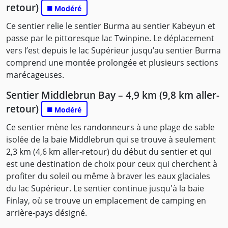
retour)
■
Modéré
Ce sentier relie le sentier Burma au sentier Kabeyun et
passe par le pittoresque lac Twinpine. Le déplacement
vers l’est depuis le lac Supérieur jusqu’au sentier Burma
comprend une montée prolongée et plusieurs sections
marécageuses.
Sentier Middlebrun Bay – 4,9 km (9,8 km aller-
retour)
■
Modéré
Ce sentier mène les randonneurs à une plage de sable
isolée de la baie Middlebrun qui se trouve à seulement
2,3 km (4,6 km aller-retour) du début du sentier et qui
est une destination de choix pour ceux qui cherchent à
profiter du soleil ou même à braver les eaux glaciales
du lac Supérieur. Le sentier continue jusqu'à la baie
Finlay, où se trouve un emplacement de camping en
arrière-pays désigné.