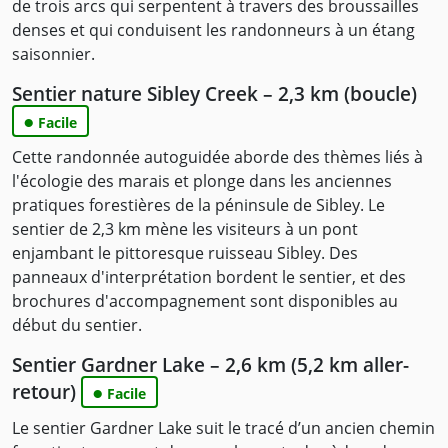
de trois arcs qui serpentent à travers des broussailles
denses et qui conduisent les randonneurs à un étang
saisonnier.
Sentier nature Sibley Creek – 2,3 km (boucle)
●
Facile
Cette randonnée autoguidée aborde des thèmes liés à
l'écologie des marais et plonge dans les anciennes
pratiques forestières de la péninsule de Sibley. Le
sentier de 2,3 km mène les visiteurs à un pont
enjambant le pittoresque ruisseau Sibley. Des
panneaux d'interprétation bordent le sentier, et des
brochures d'accompagnement sont disponibles au
début du sentier.
Sentier Gardner Lake – 2,6 km (5,2 km aller-
retour)
●
Facile
Le sentier Gardner Lake suit le tracé d’un ancien chemin