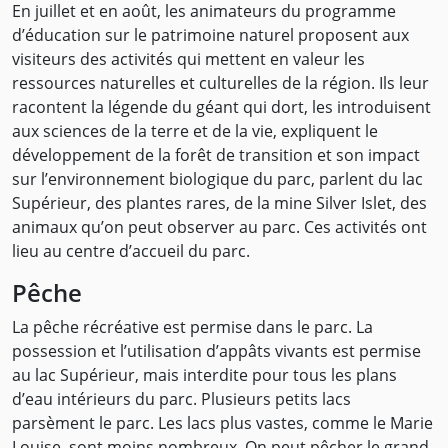
En juillet et en août, les animateurs du programme
d’éducation sur le patrimoine naturel proposent aux
visiteurs des activités qui mettent en valeur les
ressources naturelles et culturelles de la région. Ils leur
racontent la légende du géant qui dort, les introduisent
aux sciences de la terre et de la vie, expliquent le
développement de la forêt de transition et son impact
sur l’environnement biologique du parc, parlent du lac
Supérieur, des plantes rares, de la mine Silver Islet, des
animaux qu’on peut observer au parc. Ces activités ont
lieu au centre d’accueil du parc.
Pêche
La pêche récréative est permise dans le parc. La
possession et l’utilisation d’appâts vivants est permise
au lac Supérieur, mais interdite pour tous les plans
d’eau intérieurs du parc. Plusieurs petits lacs
parsèment le parc. Les lacs plus vastes, comme le Marie
Louise, sont moins nombreux. On peut pêcher le grand