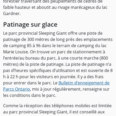
forestier traversant des peuplements de cèdres de
faible hauteur et aboutit au rivage marécageux du lac
Gardner.
Patinage sur glace
Le parc provincial Sleeping Giant offre une piste de
patinage de 300 mètres de long près des emplacements
de camping 85 à 96 dans le terrain de camping du lac
Marie Louise. On trouve un parc de stationnement à
l’entrée/au bureau du parc, à une courte marche (800
mètres) de la piste de patinage. La piste de patinage n’a
pas d’heures spécifiques d’utilisation et est ouverte de 8
h à 22 h pour les visiteurs en journée. Il y a des frais
pour entrer dans le parc. Le
Bulletin d’enneigement de
Parcs Ontario
, mis à jour régulièrement, renseigne sur
les conditions dans le parc.
Comme la réception des téléphones mobiles est limitée
au parc provincial Sleeping Giant, il est conseillé aux