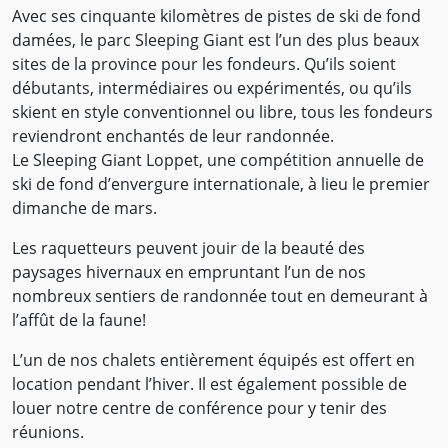
Avec ses cinquante kilomètres de pistes de ski de fond
damées, le parc Sleeping Giant est l’un des plus beaux
sites de la province pour les fondeurs. Qu’ils soient
débutants, intermédiaires ou expérimentés, ou qu’ils
skient en style conventionnel ou libre, tous les fondeurs
reviendront enchantés de leur randonnée.
Le Sleeping Giant Loppet, une compétition annuelle de
ski de fond d’envergure internationale, à lieu le premier
dimanche de mars.
Les raquetteurs peuvent jouir de la beauté des
paysages hivernaux en empruntant l’un de nos
nombreux sentiers de randonnée tout en demeurant à
l’affût de la faune!
L’un de nos chalets entièrement équipés est offert en
location pendant l’hiver. Il est également possible de
louer notre centre de conférence pour y tenir des
réunions.