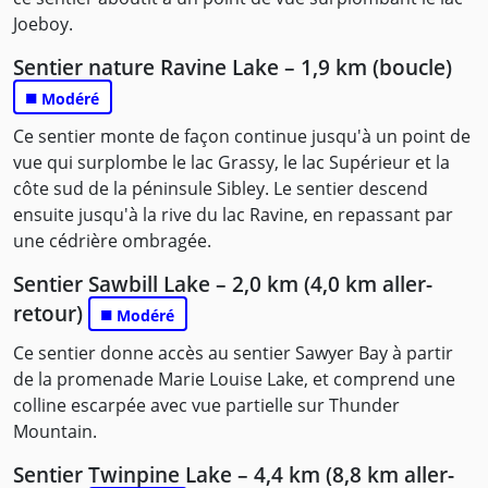
Joeboy.
Sentier nature Ravine Lake – 1,9 km (boucle)
■
Modéré
Ce sentier monte de façon continue jusqu'à un point de
vue qui surplombe le lac Grassy, le lac Supérieur et la
côte sud de la péninsule Sibley. Le sentier descend
ensuite jusqu'à la rive du lac Ravine, en repassant par
une cédrière ombragée.
Sentier Sawbill Lake – 2,0 km (4,0 km aller-
retour)
■
Modéré
Ce sentier donne accès au sentier Sawyer Bay à partir
de la promenade Marie Louise Lake, et comprend une
colline escarpée avec vue partielle sur Thunder
Mountain.
Sentier Twinpine Lake – 4,4 km (8,8 km aller-