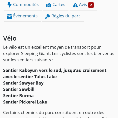
Commodités
Cartes
Avis
2
Événements
Règles du parc
Vélo
Le vélo est un excellent moyen de transport pour
explorer Sleeping Giant. Les cyclistes sont les bienvenus
sur les sentiers suivants :
Sentier Kabeyun vers le sud, jusqu’au croisement
avec le sentier Talus Lake
Sentier Sawyer Bay
Sentier Sawbill
Sentier Burma
Sentier Pickerel Lake
Certains chemins du parc constituent en outre des