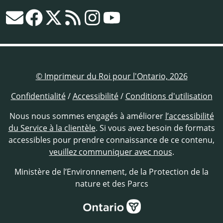
© Imprimeur du Roi pour l'Ontario, 2026
Confidentialité
/
Accessibilité
/
Conditions d'utilisation
Nous nous sommes engagés à améliorer
l’accessibilité
du Service à la clientèle
. Si vous avez besoin de formats
accessibles pour prendre connaissance de ce contenu,
veuillez communiquer avec nous
.
Ministère de l’Environnement, de la Protection de la
nature et des Parcs