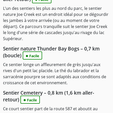
L’un des sentiers les plus au nord du parc, le sentier
nature Joe Creek est un endroit idéal pour se dégourdir
les jambes à votre arrivée (ou au moment de votre
départ). Ce parcours tranquille suit le sentier Joe Creek
le long d'une série de cascades jusqu'au rivage du lac
Supérieur.
Sentier nature Thunder Bay Bogs – 0,7 km
(boucle)
●
Facile
Ce sentier longe un affleurement de grès jusqu'aux
rives d'un petit lac placide. Le thé du labrador et la
sarracénie pourpre se sont adaptés aux conditions de
croissance de cet environnement.
Sentier Cemetery – 0,8 km (1,6 km aller-
retour)
●
Facile
Ce court sentier part de la route 587 et aboutit au