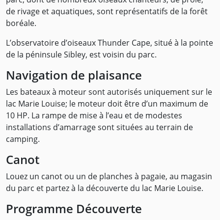
de rivage et aquatiques, sont représentatifs de la forêt
boréale.
L’observatoire d’oiseaux Thunder Cape, situé à la pointe
de la péninsule Sibley, est voisin du parc.
Navigation de plaisance
Les bateaux à moteur sont autorisés uniquement sur le
lac Marie Louise; le moteur doit être d’un maximum de
10 HP. La rampe de mise à l’eau et de modestes
installations d’amarrage sont situées au terrain de
camping.
Canot
Louez un canot ou un de planches à pagaie, au magasin
du parc et partez à la découverte du lac Marie Louise.
Programme Découverte