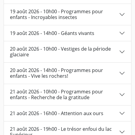
19 août 2026 - 10h00 - Programmes pour
enfants - Incroyables insectes
19 août 2026 - 14h00 - Géants vivants
20 août 2026 - 10h00 - Vestiges de la période
glaciaire
20 août 2026 - 14h00 - Programmes pour
enfants - Vive les rochers!
21 août 2026 - 10h00 - Programmes pour
enfants - Recherche de la gratitude
21 août 2026 - 16h00 - Attention aux ours
21 août 2026 - 19h00 - Le trésor enfoui du lac
Supérieur