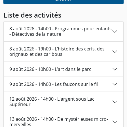
Liste des activités
8 août 2026 - 14h00 - Programmes pour enfants
- Détectives de la nature
8 août 2026 - 19h00 - L’histoire des cerfs, des
orignaux et des caribous
9 août 2026 - 10h00 - L’art dans le parc
9 août 2026 - 14h00 - Les faucons sur le fil
12 août 2026 - 14h00 - L'argent sous Lac
Supérieur
13 août 2026 - 14h00 - De mystérieuses micro-
merveilles