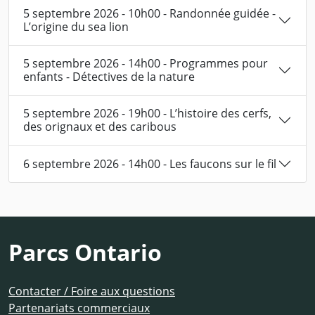
5 septembre 2026 - 10h00 - Randonnée guidée -
L’origine du sea lion
5 septembre 2026 - 14h00 - Programmes pour
enfants - Détectives de la nature
5 septembre 2026 - 19h00 - L’histoire des cerfs,
des orignaux et des caribous
6 septembre 2026 - 14h00 - Les faucons sur le fil
Parcs Ontario
Contacter / Foire aux questions
Partenariats commerciaux