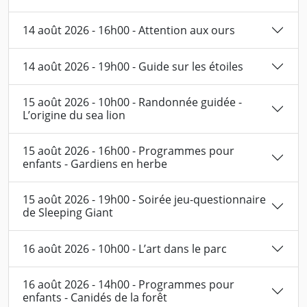
14 août 2026 - 16h00 - Attention aux ours
14 août 2026 - 19h00 - Guide sur les étoiles
15 août 2026 - 10h00 - Randonnée guidée -
L’origine du sea lion
15 août 2026 - 16h00 - Programmes pour
enfants - Gardiens en herbe
15 août 2026 - 19h00 - Soirée jeu-questionnaire
de Sleeping Giant
16 août 2026 - 10h00 - L’art dans le parc
16 août 2026 - 14h00 - Programmes pour
enfants - Canidés de la forêt