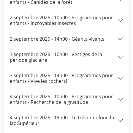
enfants - Canidés de la forêt
2 septembre 2026 - 10h00 - Programmes pour
enfants - Incroyables insectes
2 septembre 2026 - 14h00 - Géants vivants
3 septembre 2026 - 10h00 - Vestiges de la
période glaciaire
3 septembre 2026 - 14h00 - Programmes pour
enfants - Vive les rochers!
4 septembre 2026 - 10h00 - Programmes pour
enfants - Recherche de la gratitude
4 septembre 2026 - 19h00 - Le trésor enfoui du
lac Supérieur