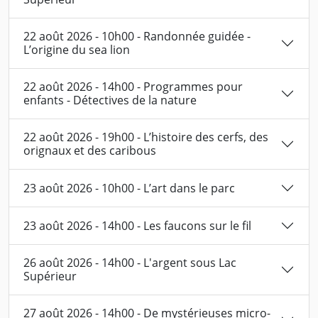
22 août 2026 - 10h00 - Randonnée guidée -
L’origine du sea lion
22 août 2026 - 14h00 - Programmes pour
enfants - Détectives de la nature
22 août 2026 - 19h00 - L’histoire des cerfs, des
orignaux et des caribous
23 août 2026 - 10h00 - L’art dans le parc
23 août 2026 - 14h00 - Les faucons sur le fil
26 août 2026 - 14h00 - L'argent sous Lac
Supérieur
27 août 2026 - 14h00 - De mystérieuses micro-