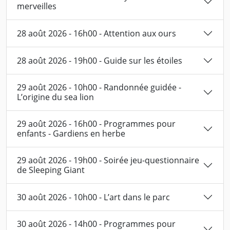
merveilles
28 août 2026 - 16h00 - Attention aux ours
28 août 2026 - 19h00 - Guide sur les étoiles
29 août 2026 - 10h00 - Randonnée guidée -
L’origine du sea lion
29 août 2026 - 16h00 - Programmes pour
enfants - Gardiens en herbe
29 août 2026 - 19h00 - Soirée jeu-questionnaire
de Sleeping Giant
30 août 2026 - 10h00 - L’art dans le parc
30 août 2026 - 14h00 - Programmes pour