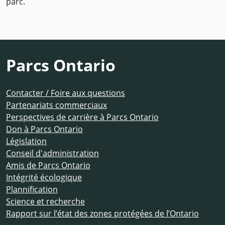
parc.
Parcs Ontario
Contacter / Foire aux questions
Partenariats commerciaux
Perspectives de carrière à Parcs Ontario
Don à Parcs Ontario
Législation
Conseil d'administration
Amis de Parcs Ontario
Intégrité écologique
Plannification
Science et recherche
Rapport sur l’état des zones protégées de l’Ontario