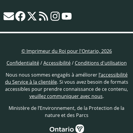
© Imprimeur du Roi pour l'Ontario, 2026
Confidentialité
/
Accessibilité
/
Conditions d'utilisation
Nous nous sommes engagés à améliorer
l’accessibilité
du Service à la clientèle
. Si vous avez besoin de formats
accessibles pour prendre connaissance de ce contenu,
veuillez communiquer avec nous
.
Ministère de l’Environnement, de la Protection de la
nature et des Parcs