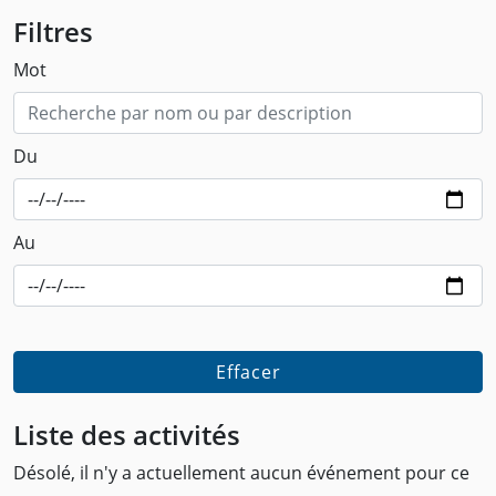
Filtres
Mot
Du
Au
Effacer
Liste des activités
Désolé, il n'y a actuellement aucun événement pour ce