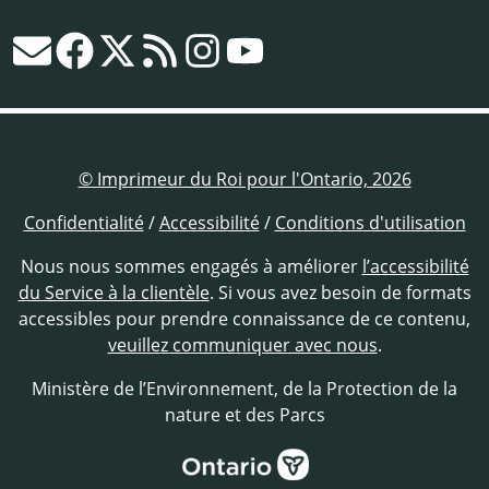
© Imprimeur du Roi pour l'Ontario, 2026
Confidentialité
/
Accessibilité
/
Conditions d'utilisation
Nous nous sommes engagés à améliorer
l’accessibilité
du Service à la clientèle
. Si vous avez besoin de formats
accessibles pour prendre connaissance de ce contenu,
veuillez communiquer avec nous
.
Ministère de l’Environnement, de la Protection de la
nature et des Parcs