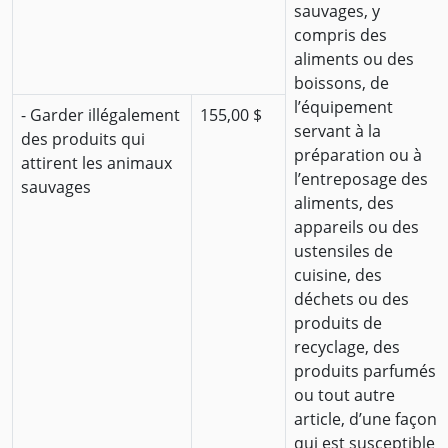
sauvages, y
compris des
aliments ou des
boissons, de
l’équipement
- Garder illégalement
155,00 $
servant à la
des produits qui
préparation ou à
attirent les animaux
l’entreposage des
sauvages
aliments, des
appareils ou des
ustensiles de
cuisine, des
déchets ou des
produits de
recyclage, des
produits parfumés
ou tout autre
article, d’une façon
qui est susceptible