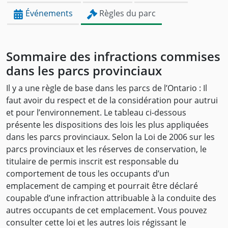
Événements
Règles du parc
Sommaire des infractions commises
dans les parcs provinciaux
Il y a une règle de base dans les parcs de l’Ontario : Il
faut avoir du respect et de la considération pour autrui
et pour l’environnement. Le tableau ci-dessous
présente les dispositions des lois les plus appliquées
dans les parcs provinciaux. Selon la Loi de 2006 sur les
parcs provinciaux et les réserves de conservation, le
titulaire de permis inscrit est responsable du
comportement de tous les occupants d’un
emplacement de camping et pourrait être déclaré
coupable d’une infraction attribuable à la conduite des
autres occupants de cet emplacement. Vous pouvez
consulter cette loi et les autres lois régissant le