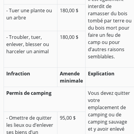
interdit de
- Tuer une plante ou
180,00 $
ramasser du bois
un arbre
tombé par terre ou
du bois mort pour
faire un feu de
- Troubler, tuer,
180,00 $
camp ou pour
enlever, blesser ou
d’autres raisons
harceler un animal
semblables.
Infraction
Amende
Explication
minimale
Permis de camping
Vous devez quitter
votre
emplacement de
camping ou de
- Omettre de quitter
95,00 $
camping sauvage
les lieux ou d’enlever
et y avoir enlevé
ses biens d’un