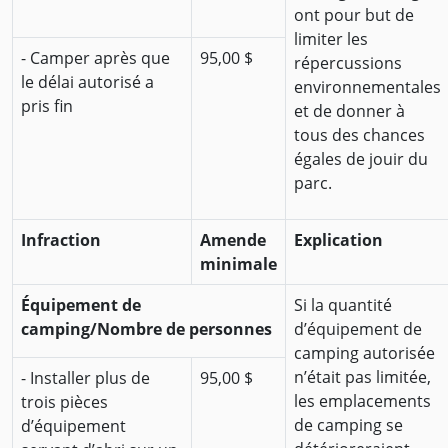
ont pour but de
limiter les
- Camper après que
95,00 $
répercussions
le délai autorisé a
environnementales
pris fin
et de donner à
tous des chances
égales de jouir du
parc.
Infraction
Amende
Explication
minimale
Équipement de
Si la quantité
camping/Nombre de personnes
d’équipement de
camping autorisée
n’était pas limitée,
- Installer plus de
95,00 $
les emplacements
trois pièces
de camping se
d’équipement