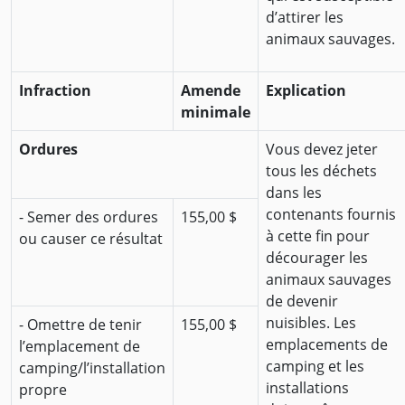
d’attirer les
animaux sauvages.
Infraction
Amende
Explication
minimale
Ordures
Vous devez jeter
tous les déchets
dans les
contenants fournis
- Semer des ordures
155,00 $
à cette fin pour
ou causer ce résultat
décourager les
animaux sauvages
de devenir
nuisibles. Les
- Omettre de tenir
155,00 $
emplacements de
l’emplacement de
camping et les
camping/l’installation
installations
propre