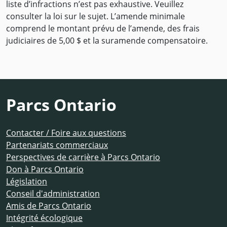
liste d’infractions n’est pas exhaustive. Veuillez
consulter la loi sur le sujet. L’amende minimale
comprend le montant prévu de l’amende, des frais
judiciaires de 5,00 $ et la suramende compensatoire.
Parcs Ontario
Contacter / Foire aux questions
Partenariats commerciaux
Perspectives de carrière à Parcs Ontario
Don à Parcs Ontario
Législation
Conseil d'administration
Amis de Parcs Ontario
Intégrité écologique