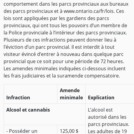
comportement dans les parcs provinciaux aux bureaux
des parcs provinciaux et à www.ontario.ca/fr/lois. Ces
lois sont appliquées par les gardiens des parcs
provinciaux, qui ont tous les pouvoirs d’un membre de
la Police provinciale à l’intérieur des parcs provinciaux.
Plusieurs de ces infractions peuvent donner lieu à
l’éviction d’un parc provincial. Il est interdit à tout
visiteur évincé d’entrer à nouveau dans quelque parc
provincial que ce soit pour une période de 72 heures.
Les amendes minimales indiquées ci-dessous incluent
les frais judiciaires et la suramende compensatoire.
Amende
Infraction
minimale
Explication
Alcool et cannabis
L’alcool est
autorisé dans les
parcs provinciaux.
- Posséder un
125,00 $
Les adultes de 19