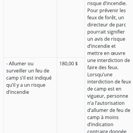
risque d’incendie.
Pour prévenir les
feux de forêt, un
directeur de parc
pourrait signifier
un avis de risque
d’incendie et
mettre en œuvre
une interdiction de
- Allumer ou
180,00 $
faire des feux.
surveiller un feu de
Lorsqu’une
camp s’il est indiqué
interdiction de feux
qu’il y a un risque
de camp est en
d’incendie
vigueur, personne
n’a l’autorisation
d’allumer de feu de
camp à moins
d’indication
contraire donnée