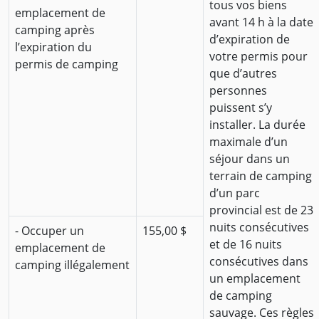
tous vos biens
emplacement de
avant 14 h à la date
camping après
d’expiration de
l’expiration du
votre permis pour
permis de camping
que d’autres
personnes
puissent s’y
installer. La durée
maximale d’un
séjour dans un
terrain de camping
d’un parc
provincial est de 23
nuits consécutives
- Occuper un
155,00 $
et de 16 nuits
emplacement de
consécutives dans
camping illégalement
un emplacement
de camping
sauvage. Ces règles