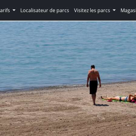
arifs
Localisateur de parcs
Visitez les parcs
Magasi