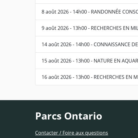
8 août 2026 - 14h00 - RANDONNÉE CONS
9 août 2026 - 13h00 - RECHERCHES EN M
14 août 2026 - 14h00 - CONNAISSANCE 
15 août 2026 - 13h00 - NATURE EN AQUA
16 août 2026 - 13h00 - RECHERCHES EN 
Parcs Ontario
Contacter / Foire aux questions