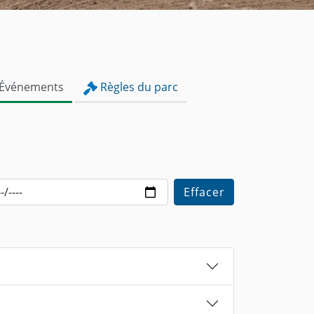
Événements
Règles du parc
Effacer