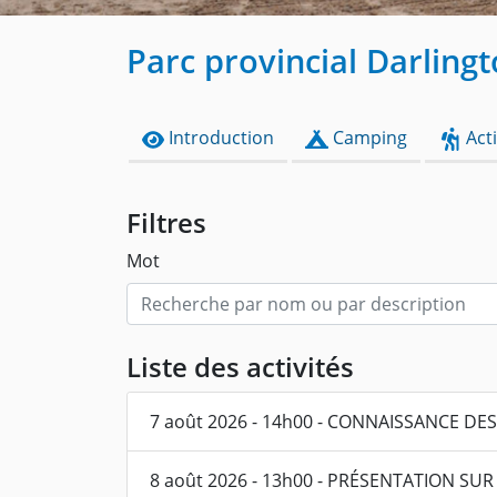
Parc provincial Darling
Introduction
Camping
Acti
Filtres
Mot
Liste des activités
7 août 2026 - 14h00 - CONNAISSANCE D
8 août 2026 - 13h00 - PRÉSENTATION SUR