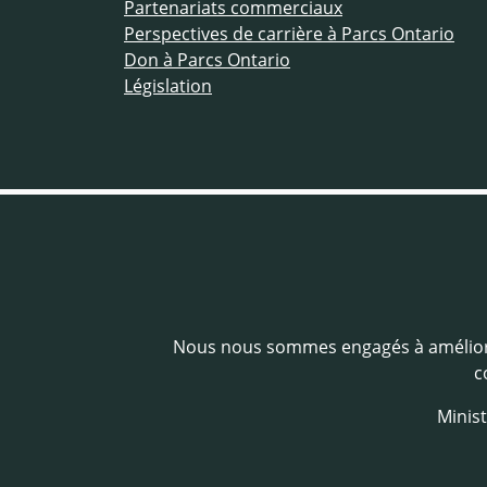
Partenariats commerciaux
Perspectives de carrière à Parcs Ontario
Don à Parcs Ontario
Législation
Nous nous sommes engagés à amélio
c
Minist