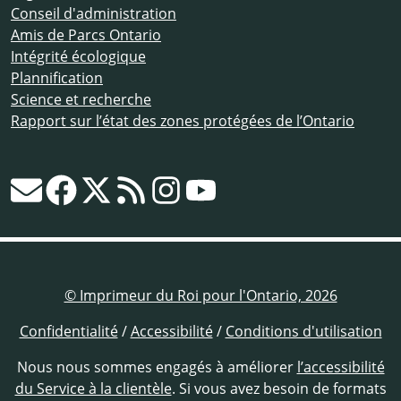
Conseil d'administration
Amis de Parcs Ontario
Intégrité écologique
Plannification
Science et recherche
Rapport sur l’état des zones protégées de l’Ontario
© Imprimeur du Roi pour l'Ontario, 2026
Confidentialité
/
Accessibilité
/
Conditions d'utilisation
Nous nous sommes engagés à améliorer
l’accessibilité
du Service à la clientèle
. Si vous avez besoin de formats