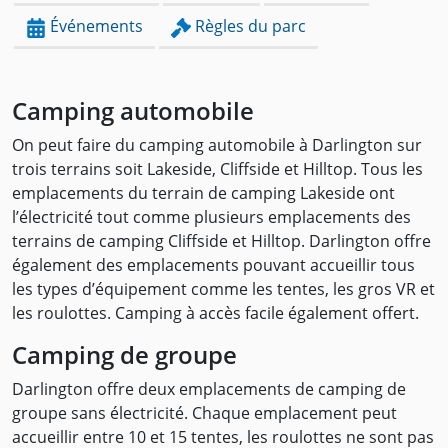
Événements
Règles du parc
Camping automobile
On peut faire du camping automobile à Darlington sur
trois terrains soit Lakeside, Cliffside et Hilltop. Tous les
emplacements du terrain de camping Lakeside ont
l’électricité tout comme plusieurs emplacements des
terrains de camping Cliffside et Hilltop. Darlington offre
également des emplacements pouvant accueillir tous
les types d’équipement comme les tentes, les gros VR et
les roulottes. Camping à accès facile également offert.
Camping de groupe
Darlington offre deux emplacements de camping de
groupe sans électricité. Chaque emplacement peut
accueillir entre 10 et 15 tentes, les roulottes ne sont pas