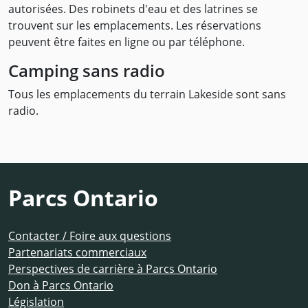
autorisées. Des robinets d'eau et des latrines se
trouvent sur les emplacements. Les réservations
peuvent être faites en ligne ou par téléphone.
Camping sans radio
Tous les emplacements du terrain Lakeside sont sans
radio.
Parcs Ontario
Contacter / Foire aux questions
Partenariats commerciaux
Perspectives de carrière à Parcs Ontario
Don à Parcs Ontario
Législation