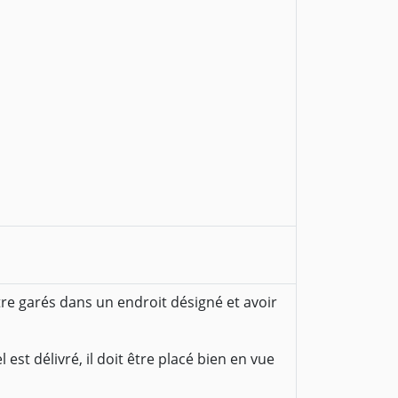
tre garés dans un endroit désigné et avoir
 est délivré, il doit être placé bien en vue