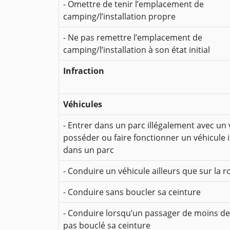
- Omettre de tenir l’emplacement de
camping/l’installation propre
- Ne pas remettre l’emplacement de
camping/l’installation à son état initial
Infraction
Véhicules
- Entrer dans un parc illégalement avec un 
posséder ou faire fonctionner un véhicule 
dans un parc
- Conduire un véhicule ailleurs que sur la r
- Conduire sans boucler sa ceinture
- Conduire lorsqu’un passager de moins de
pas bouclé sa ceinture