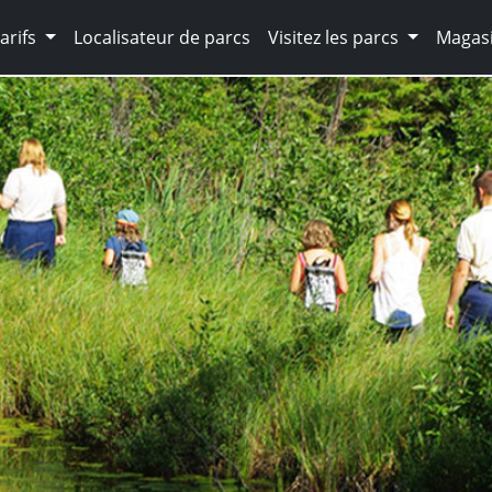
arifs
Localisateur de parcs
Visitez les parcs
Magasi