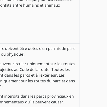
onflits entre humains et animaux
arc doivent être dotés d’un permis de parc
 ou physique).
euvent circuler uniquement sur les routes
ujetties au Code de la route. Toutes les
t dans les parcs et à l’extérieur. Les
uniquement sur les routes du parc et dans
és.
nt interdits dans les parcs provinciaux en
nnementaux qu’ils peuvent causer.