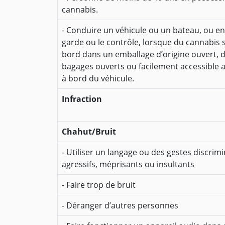
cannabis.
- Conduire un véhicule ou un bateau, ou en 
garde ou le contrôle, lorsque du cannabis 
bord dans un emballage d’origine ouvert, 
bagages ouverts ou facilement accessible
à bord du véhicule.
Infraction
Chahut/Bruit
- Utiliser un langage ou des gestes discrimi
agressifs, méprisants ou insultants
- Faire trop de bruit
- Déranger d’autres personnes