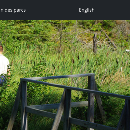
n des parcs
English