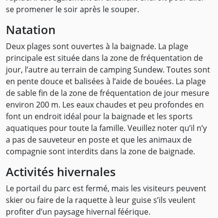
se promener le soir après le souper.
Natation
Deux plages sont ouvertes à la baignade. La plage
principale est située dans la zone de fréquentation de
jour, l’autre au terrain de camping Sundew. Toutes sont
en pente douce et balisées à l’aide de bouées. La plage
de sable fin de la zone de fréquentation de jour mesure
environ 200 m. Les eaux chaudes et peu profondes en
font un endroit idéal pour la baignade et les sports
aquatiques pour toute la famille. Veuillez noter qu’il n’y
a pas de sauveteur en poste et que les animaux de
compagnie sont interdits dans la zone de baignade.
Activités hivernales
Le portail du parc est fermé, mais les visiteurs peuvent
skier ou faire de la raquette à leur guise s’ils veulent
profiter d’un paysage hivernal féérique.