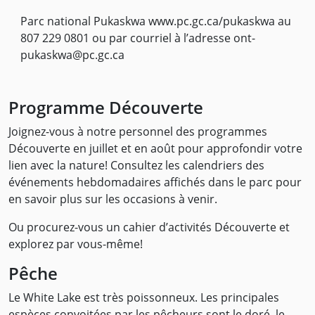
Parc national Pukaskwa www.pc.gc.ca/pukaskwa au
807 229 0801 ou par courriel à l’adresse ont-
pukaskwa@pc.gc.ca
Programme Découverte
Joignez-vous à notre personnel des programmes
Découverte en juillet et en août pour approfondir votre
lien avec la nature! Consultez les calendriers des
événements hebdomadaires affichés dans le parc pour
en savoir plus sur les occasions à venir.
Ou procurez-vous un cahier d’activités Découverte et
explorez par vous-même!
Pêche
Le White Lake est très poissonneux. Les principales
espèces convoitées par les pêcheurs sont le doré, le