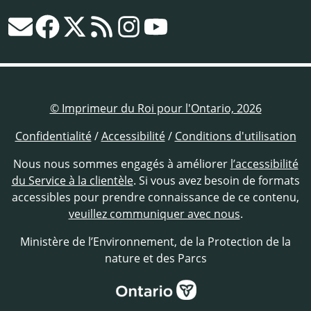
© Imprimeur du Roi pour l'Ontario, 2026
Confidentialité
/
Accessibilité
/
Conditions d'utilisation
Nous nous sommes engagés à améliorer
l’accessibilité
du Service à la clientèle
. Si vous avez besoin de formats
accessibles pour prendre connaissance de ce contenu,
veuillez communiquer avec nous
.
Ministère de l’Environnement, de la Protection de la
nature et des Parcs