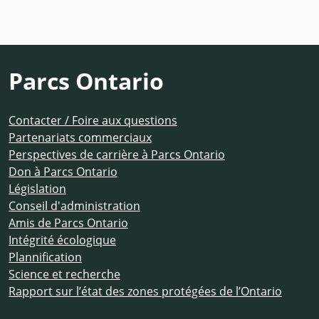
Parcs Ontario
Contacter / Foire aux questions
Partenariats commerciaux
Perspectives de carrière à Parcs Ontario
Don à Parcs Ontario
Législation
Conseil d'administration
Amis de Parcs Ontario
Intégrité écologique
Plannification
Science et recherche
Rapport sur l’état des zones protégées de l’Ontario