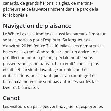
canards, de grands hérons, d’aigles, de martins-
pêcheurs et de fauvettes nichent dans le parc de la
forêt boréale.
Navigation de plaisance
Le White Lake est immense, aussi les bateaux à moteur
sont-ils parfaits pour l’explorer! Sa longueur est
d’environ 20 km (entre 7 et 10 miles). Les nombreuses
baies de l’extrémité nord du lac sont un endroit de
prédilection pour la pêche, spécialement si vous
possédez un grand bateau. L’extrémité sud est plus
étroite et convient davantage aux plus petites
embarcations, au ski nautique et au canotage. Les
bateaux à moteur ne sont pas autorisés sur les lacs
Deer et Clearwater.
Canot
Les visiteurs du parc peuvent naviguer et explorer les