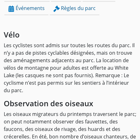
Événements
Règles du parc
Vélo
Les cyclistes sont admis sur toutes les routes du parc. Il
n’y a pas de pistes cyclables désignées, mais on trouve
des aménagements adjacents au parc. La location de
vélos de montagne pour adultes est offerte au White
Lake (les casques ne sont pas fournis). Remarque : Le
cyclisme n’est pas permis sur les sentiers à l’intérieur
du parc.
Observation des oiseaux
Les oiseaux migrateurs du printemps traversent le parc;
on peut notamment observer des fauvettes, des
faucons, des oiseaux de rivage, des huards et des
crécerelles. En été, bon nombre d’oiseaux chanteurs, de