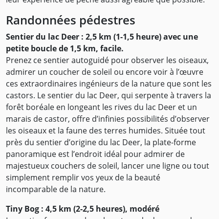
Randonnées pédestres
Sentier du lac Deer : 2,5 km (1-1,5 heure) avec une
petite boucle de 1,5 km, facile.
Prenez ce sentier autoguidé pour observer les oiseaux,
admirer un coucher de soleil ou encore voir à l’œuvre
ces extraordinaires ingénieurs de la nature que sont les
castors. Le sentier du lac Deer, qui serpente à travers la
forêt boréale en longeant les rives du lac Deer et un
marais de castor, offre d’infinies possibilités d’observer
les oiseaux et la faune des terres humides. Située tout
près du sentier d’origine du lac Deer, la plate-forme
panoramique est l’endroit idéal pour admirer de
majestueux couchers de soleil, lancer une ligne ou tout
simplement remplir vos yeux de la beauté
incomparable de la nature.
Tiny Bog : 4,5 km (2-2,5 heures), modéré