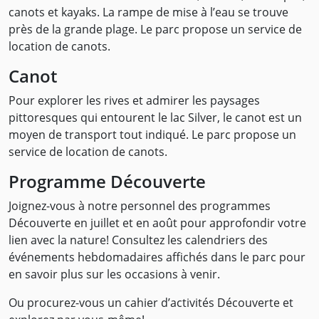
canots et kayaks. La rampe de mise à l’eau se trouve
près de la grande plage. Le parc propose un service de
location de canots.
Canot
Pour explorer les rives et admirer les paysages
pittoresques qui entourent le lac Silver, le canot est un
moyen de transport tout indiqué. Le parc propose un
service de location de canots.
Programme Découverte
Joignez-vous à notre personnel des programmes
Découverte en juillet et en août pour approfondir votre
lien avec la nature! Consultez les calendriers des
événements hebdomadaires affichés dans le parc pour
en savoir plus sur les occasions à venir.
Ou procurez-vous un cahier d’activités Découverte et