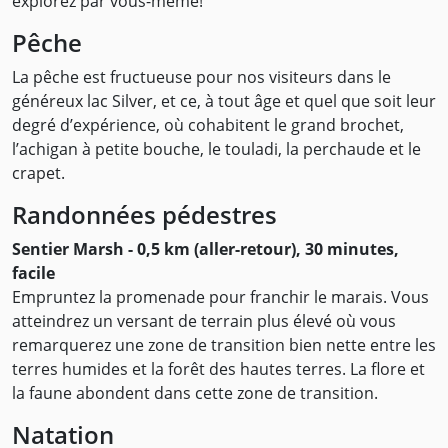
explorez par vous-même!
Pêche
La pêche est fructueuse pour nos visiteurs dans le
généreux lac Silver, et ce, à tout âge et quel que soit leur
degré d’expérience, où cohabitent le grand brochet,
l’achigan à petite bouche, le touladi, la perchaude et le
crapet.
Randonnées pédestres
Sentier Marsh - 0,5 km (aller-retour), 30 minutes,
facile
Empruntez la promenade pour franchir le marais. Vous
atteindrez un versant de terrain plus élevé où vous
remarquerez une zone de transition bien nette entre les
terres humides et la forêt des hautes terres. La flore et
la faune abondent dans cette zone de transition.
Natation