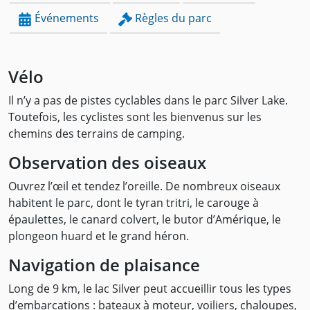
Événements
Règles du parc
Vélo
Il n’y a pas de pistes cyclables dans le parc Silver Lake.
Toutefois, les cyclistes sont les bienvenus sur les
chemins des terrains de camping.
Observation des oiseaux
Ouvrez l’œil et tendez l’oreille. De nombreux oiseaux
habitent le parc, dont le tyran tritri, le carouge à
épaulettes, le canard colvert, le butor d’Amérique, le
plongeon huard et le grand héron.
Navigation de plaisance
Long de 9 km, le lac Silver peut accueillir tous les types
d’embarcations : bateaux à moteur, voiliers, chaloupes,