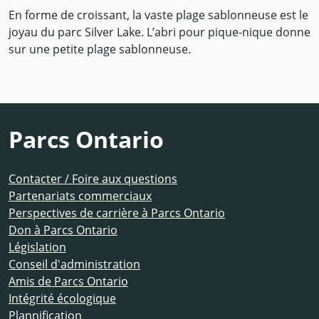
En forme de croissant, la vaste plage sablonneuse est le
joyau du parc Silver Lake. L’abri pour pique-nique donne
sur une petite plage sablonneuse.
Parcs Ontario
Contacter / Foire aux questions
Partenariats commerciaux
Perspectives de carrière à Parcs Ontario
Don à Parcs Ontario
Législation
Conseil d'administration
Amis de Parcs Ontario
Intégrité écologique
Plannification