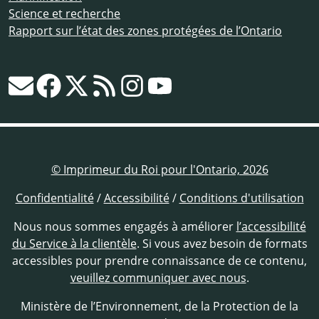
Science et recherche
Rapport sur l’état des zones protégées de l’Ontario
© Imprimeur du Roi pour l'Ontario, 2026
Confidentialité
/
Accessibilité
/
Conditions d'utilisation
Nous nous sommes engagés à améliorer
l’accessibilité
du Service à la clientèle
. Si vous avez besoin de formats
accessibles pour prendre connaissance de ce contenu,
veuillez communiquer avec nous
.
Ministère de l’Environnement, de la Protection de la