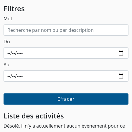
Filtres
Mot
Du
Au
Effacer
Liste des activités
Désolé, il n'y a actuellement aucun événement pour ce