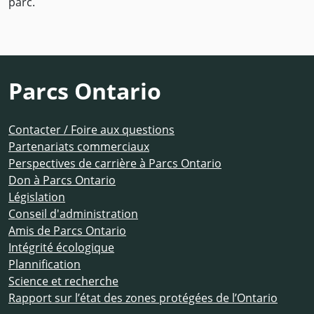
parc.
Parcs Ontario
Contacter / Foire aux questions
Partenariats commerciaux
Perspectives de carrière à Parcs Ontario
Don à Parcs Ontario
Législation
Conseil d'administration
Amis de Parcs Ontario
Intégrité écologique
Plannification
Science et recherche
Rapport sur l’état des zones protégées de l’Ontario