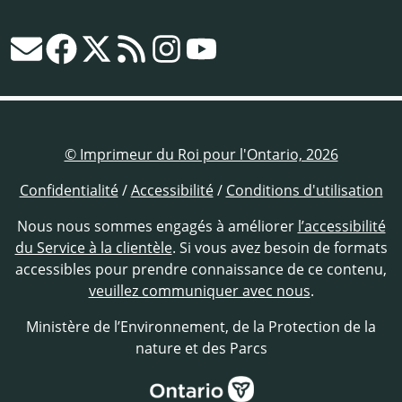
© Imprimeur du Roi pour l'Ontario, 2026
Confidentialité
/
Accessibilité
/
Conditions d'utilisation
Nous nous sommes engagés à améliorer
l’accessibilité
du Service à la clientèle
. Si vous avez besoin de formats
accessibles pour prendre connaissance de ce contenu,
veuillez communiquer avec nous
.
Ministère de l’Environnement, de la Protection de la
nature et des Parcs