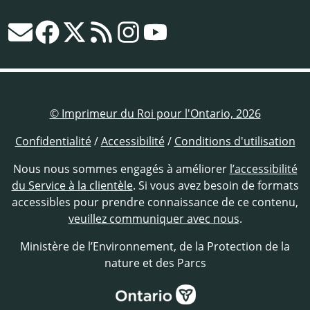
© Imprimeur du Roi pour l'Ontario, 2026
Confidentialité
/
Accessibilité
/
Conditions d'utilisation
Nous nous sommes engagés à améliorer
l’accessibilité
du Service à la clientèle
. Si vous avez besoin de formats
accessibles pour prendre connaissance de ce contenu,
veuillez communiquer avec nous
.
Ministère de l’Environnement, de la Protection de la
nature et des Parcs