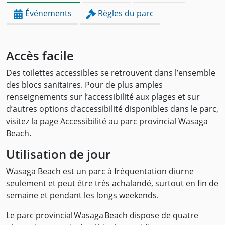
Événements
Règles du parc
Accès facile
Des toilettes accessibles se retrouvent dans l’ensemble
des blocs sanitaires. Pour de plus amples
renseignements sur l’accessibilité aux plages et sur
d’autres options d’accessibilité disponibles dans le parc,
visitez la page Accessibilité au parc provincial Wasaga
Beach.
Utilisation de jour
Wasaga Beach est un parc à fréquentation diurne
seulement et peut être très achalandé, surtout en fin de
semaine et pendant les longs weekends.
Le parc provincial Wasaga Beach dispose de quatre