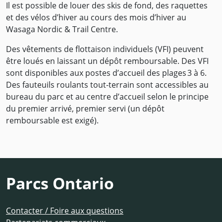
Il est possible de louer des skis de fond, des raquettes
et des vélos d’hiver au cours des mois d’hiver au
Wasaga Nordic & Trail Centre.
Des vêtements de flottaison individuels (VFI) peuvent
être loués en laissant un dépôt remboursable. Des VFI
sont disponibles aux postes d’accueil des plages 3 à 6.
Des fauteuils roulants tout-terrain sont accessibles au
bureau du parc et au centre d’accueil selon le principe
du premier arrivé, premier servi (un dépôt
remboursable est exigé).
Parcs Ontario
Contacter / Foire aux questions