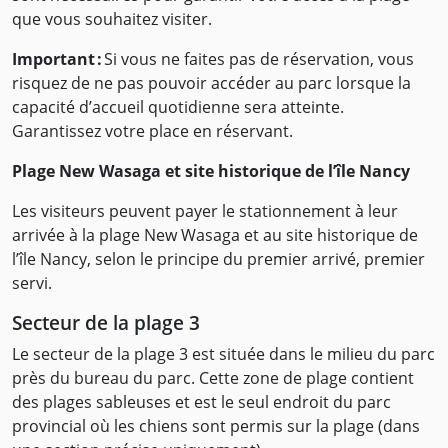
que vous souhaitez visiter.
Important :
Si vous ne faites pas de réservation, vous
risquez de ne pas pouvoir accéder au parc lorsque la
capacité d’accueil quotidienne sera atteinte.
Garantissez votre place en réservant.
Plage New Wasaga et site historique de l’île Nancy
Les visiteurs peuvent payer le stationnement à leur
arrivée à la plage New Wasaga et au site historique de
l’île Nancy, selon le principe du premier arrivé, premier
servi.
Secteur de la plage 3
Le secteur de la plage 3 est située dans le milieu du parc
près du bureau du parc. Cette zone de plage contient
des plages sableuses et est le seul endroit du parc
provincial où les chiens sont permis sur la plage (dans