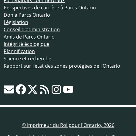
Partenariats commerciaux
Perspectives de carrière à Parcs Ontario
Don à Parcs Ontario
Législation
Conseil d'administration
Amis de Parcs Ontario
Intégrité écologique
Plannification
Science et recherche
Rapport sur l’état des zones protégées de l’Ontario
© Imprimeur du Roi pour l'Ontario, 2026