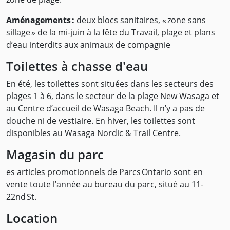
Aménagements :
deux blocs sanitaires, « zone sans
sillage » de la mi-juin à la fête du Travail, plage et plans
d’eau interdits aux animaux de compagnie
Toilettes à chasse d'eau
En été, les toilettes sont situées dans les secteurs des
plages 1 à 6, dans le secteur de la plage New Wasaga et
au Centre d’accueil de Wasaga Beach. Il n’y a pas de
douche ni de vestiaire. En hiver, les toilettes sont
disponibles au Wasaga Nordic & Trail Centre.
Magasin du parc
es articles promotionnels de Parcs Ontario sont en
vente toute l’année au bureau du parc, situé au 11-
22nd St.
Location