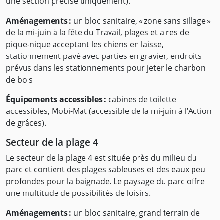
une section précise uniquement).
Aménagements :
un bloc sanitaire, « zone sans sillage »
de la mi-juin à la fête du Travail, plages et aires de
pique-nique acceptant les chiens en laisse,
stationnement pavé avec parties en gravier, endroits
prévus dans les stationnements pour jeter le charbon
de bois
Équipements accessibles :
cabines de toilette
accessibles, Mobi-Mat (accessible de la mi-juin à l’Action
de grâces).
Secteur de la plage 4
Le secteur de la plage 4 est située près du milieu du
parc et contient des plages sableuses et des eaux peu
profondes pour la baignade. Le paysage du parc offre
une multitude de possibilités de loisirs.
Aménagements :
un bloc sanitaire, grand terrain de