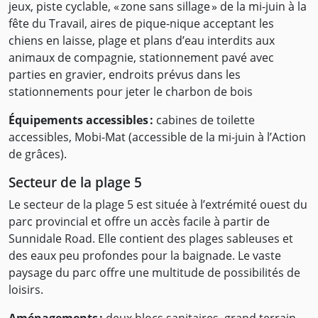
jeux, piste cyclable, « zone sans sillage » de la mi-juin à la
fête du Travail, aires de pique-nique acceptant les
chiens en laisse, plage et plans d’eau interdits aux
animaux de compagnie, stationnement pavé avec
parties en gravier, endroits prévus dans les
stationnements pour jeter le charbon de bois
Équipements accessibles :
cabines de toilette
accessibles, Mobi-Mat (accessible de la mi-juin à l’Action
de grâces).
Secteur de la plage 5
Le secteur de la plage 5 est située à l’extrémité ouest du
parc provincial et offre un accès facile à partir de
Sunnidale Road. Elle contient des plages sableuses et
des eaux peu profondes pour la baignade. Le vaste
paysage du parc offre une multitude de possibilités de
loisirs.