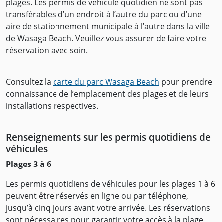
plages. Les permis de véhicule quotidien ne sont pas
transférables d’un endroit à l’autre du parc ou d’une
aire de stationnement municipale à l’autre dans la ville
de Wasaga Beach. Veuillez vous assurer de faire votre
réservation avec soin.
Consultez la
carte du parc Wasaga Beach
pour prendre
connaissance de l’emplacement des plages et de leurs
installations respectives.
Renseignements sur les permis quotidiens de
véhicules
Plages 3 à 6
Les permis quotidiens de véhicules pour les plages 1 à 6
peuvent être réservés en ligne ou par téléphone,
jusqu’à cinq jours avant votre arrivée. Les réservations
sont nécessaires pour garantir votre accès à la plage