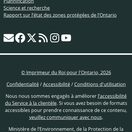
Plannification
Science et recherche
Rapport sur l’état des zones protégées de l’Ontario
© Imprimeur du Roi pour l'Ontario, 2026
Confidentialité
/
Accessibilité
/
Conditions d'utilisation
Nous nous sommes engagés à améliorer
l’accessibilité
du Service à la clientèle
. Si vous avez besoin de formats
accessibles pour prendre connaissance de ce contenu,
veuillez communiquer avec nous
.
Ministère de l’Environnement, de la Protection de la