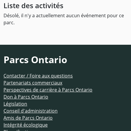
Liste des activités
Désolé, il n'y a actuellement aucun événement pour ce
parc.
Parcs Ontario
Contacter / Foire aux questions
Partenariats commerciaux
Perspectives de carrière à Parcs Ontario
Don à Parcs Ontario
Législation
Conseil d'administration
Amis de Parcs Ontario
Intégrité écologique