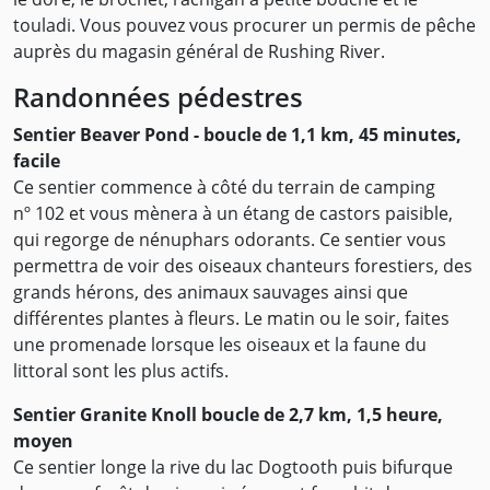
touladi. Vous pouvez vous procurer un permis de pêche
auprès du magasin général de Rushing River.
Randonnées pédestres
Sentier Beaver Pond - boucle de 1,1 km, 45 minutes,
facile
Ce sentier commence à côté du terrain de camping
nº 102 et vous mènera à un étang de castors paisible,
qui regorge de nénuphars odorants. Ce sentier vous
permettra de voir des oiseaux chanteurs forestiers, des
grands hérons, des animaux sauvages ainsi que
différentes plantes à fleurs. Le matin ou le soir, faites
une promenade lorsque les oiseaux et la faune du
littoral sont les plus actifs.
Sentier Granite Knoll boucle de 2,7 km, 1,5 heure,
moyen
Ce sentier longe la rive du lac Dogtooth puis bifurque