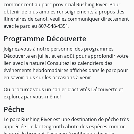
commencent au parc provincial Rushing River. Pour
obtenir de plus amples renseignements à propos des
itinéraires de canot, veuillez communiquer directement
avec le parc au 807-548-4351.
Programme Découverte
Joignez-vous à notre personnel des programmes
Découverte en juillet et en août pour approfondir votre
lien avec la nature! Consultez les calendriers des
événements hebdomadaires affichés dans le parc pour
en savoir plus sur les occasions à venir.
Ou procurez-vous un cahier d’activités Découverte et
explorez par vous-même!
Pêche
Le parc Rushing River est une destination de pêche très
appréciée. Le lac Dogtooth abrite des espèces comme
le doré, le brochet, l’achigan à petite bouche et le