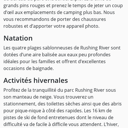
grands pins rouges et prenez le temps de jeter un coup
d’œil aux emplacements de camping plus bas. Nous
vous recommandons de porter des chaussures
robustes et d’apporter votre appareil photo.
Natation
Les quatre plages sablonneuses de Rushing River sont
dotées d’une aire balisée aux eaux peu profondes
idéales pour les familles et offrent d’excellentes
occasions de baignade.
Activités hivernales
Profitez de la tranquillité du parc Rushing River sous
son manteau de neige. Vous trouverez un
stationnement, des toilettes sèches ainsi que des abris
pour pique-nique à côté des rapides. Les 16 km de
pistes de ski de fond entretenues dont le niveau de
difficulté va de facile à difficile vous attendent. L’hiver,