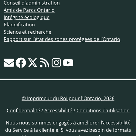
Conseil d'administration
Amis de Parcs Ontario
Intégrité écologique
Plannification
Science et recherche
Rapport sur l’état des zones protégées de l’Ontario
© Imprimeur du Roi pour l'Ontario, 2026
Confidentialité
/
Accessibilité
/
Conditions d'utilisation
Nous nous sommes engagés à améliorer
l’accessibilité
du Service à la clientèle
. Si vous avez besoin de formats