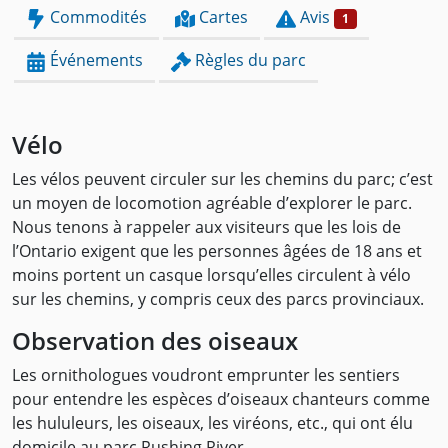
Commodités
Cartes
Avis
1
Événements
Règles du parc
Vélo
Les vélos peuvent circuler sur les chemins du parc; c’est
un moyen de locomotion agréable d’explorer le parc.
Nous tenons à rappeler aux visiteurs que les lois de
l’Ontario exigent que les personnes âgées de 18 ans et
moins portent un casque lorsqu’elles circulent à vélo
sur les chemins, y compris ceux des parcs provinciaux.
Observation des oiseaux
Les ornithologues voudront emprunter les sentiers
pour entendre les espèces d’oiseaux chanteurs comme
les hululeurs, les oiseaux, les viréons, etc., qui ont élu
domicile au parc Rushing River.