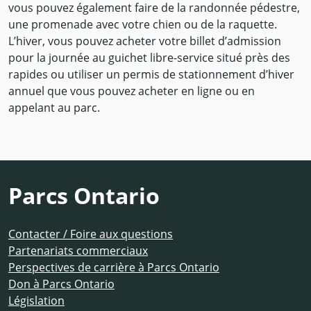
vous pouvez également faire de la randonnée pédestre,
une promenade avec votre chien ou de la raquette.
L’hiver, vous pouvez acheter votre billet d’admission
pour la journée au guichet libre-service situé près des
rapides ou utiliser un permis de stationnement d’hiver
annuel que vous pouvez acheter en ligne ou en
appelant au parc.
Parcs Ontario
Contacter / Foire aux questions
Partenariats commerciaux
Perspectives de carrière à Parcs Ontario
Don à Parcs Ontario
Législation