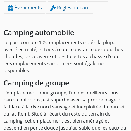
Événements
Règles du parc
Camping automobile
Le parc compte 105 emplacements isolés, la plupart
avec électricité, et tous à courte distance des douches
chaudes, de la laverie et des toilettes à chasse d’eau.
Des emplacements saisonniers sont également
disponibles.
Camping de groupe
L’emplacement pour groupe, l’un des meilleurs tous
parcs confondus, est superbe avec sa propre plage qui
fait face à la rive nord sauvage et inexploitée du parc et
du lac Remi. Situé à l’écart du reste du terrain de
camping, cet emplacement est bien aménagé et
descend en pente douce jusqu’au sable que les eaux du