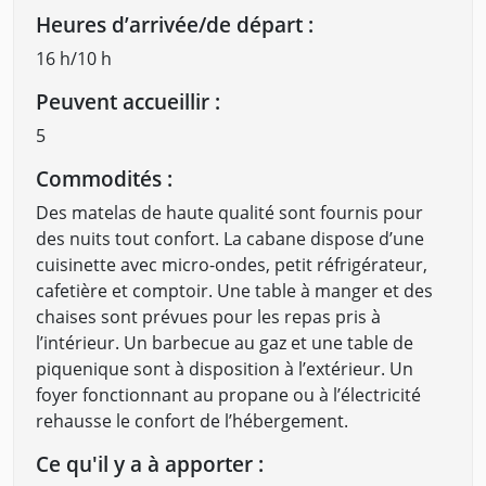
Heures d’arrivée/de départ :
16 h/10 h
Peuvent accueillir :
5
Commodités :
Des matelas de haute qualité sont fournis pour
des nuits tout confort. La cabane dispose d’une
cuisinette avec micro-ondes, petit réfrigérateur,
cafetière et comptoir. Une table à manger et des
chaises sont prévues pour les repas pris à
l’intérieur. Un barbecue au gaz et une table de
piquenique sont à disposition à l’extérieur. Un
foyer fonctionnant au propane ou à l’électricité
rehausse le confort de l’hébergement.
Ce qu'il y a à apporter :