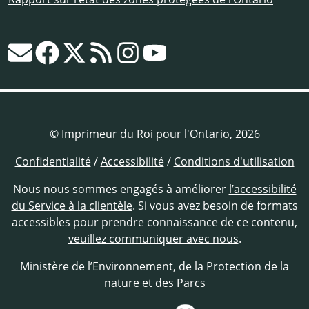
© Imprimeur du Roi pour l'Ontario, 2026
Confidentialité
/
Accessibilité
/
Conditions d'utilisation
Nous nous sommes engagés à améliorer
l’accessibilité
du Service à la clientèle
. Si vous avez besoin de formats
accessibles pour prendre connaissance de ce contenu,
veuillez communiquer avec nous
.
Ministère de l’Environnement, de la Protection de la
nature et des Parcs