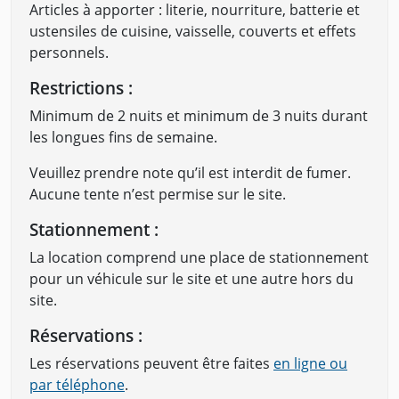
Articles à apporter : literie, nourriture, batterie et
ustensiles de cuisine, vaisselle, couverts et effets
personnels.
Restrictions :
Minimum de 2 nuits et minimum de 3 nuits durant
les longues fins de semaine.
Veuillez prendre note qu’il est interdit de fumer.
Aucune tente n’est permise sur le site.
Stationnement :
La location comprend une place de stationnement
pour un véhicule sur le site et une autre hors du
site.
Réservations :
Les réservations peuvent être faites
en ligne ou
par téléphone
.