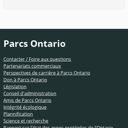
Parcs Ontario
Contacter / Foire aux questions
Partenariats commerciaux
Perspectives de carrière à Parcs Ontario
Don à Parcs Ontario
Législation
Conseil d'administration
Amis de Parcs Ontario
Intégrité écologique
Plannification
Science et recherche
Rapport sur l’état des zones protégées de l’Ontario