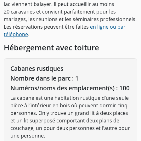
lac viennent balayer. Il peut accueillir au moins
20 caravanes et convient parfaitement pour les
mariages, les réunions et les séminaires professionnels.
Les réservations peuvent être faites
en ligne ou par
téléphone
.
Hébergement avec toiture
Cabanes rustiques
Nombre dans le parc : 1
Numéros/noms des emplacement(s) : 100
La cabane est une habitation rustique d’une seule
pièce à l’intérieur en bois où peuvent dormir cinq
personnes. On y trouve un grand lit à deux places
et un lit superposé comportant deux plans de
couchage, un pour deux personnes et l’autre pour
une personne.