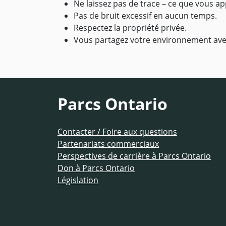
Ne laissez pas de trace – ce que vous ap
Pas de bruit excessif en aucun temps.
Respectez la propriété privée.
Vous partagez votre environnement avec
Parcs Ontario
Contacter / Foire aux questions
Partenariats commerciaux
Perspectives de carrière à Parcs Ontario
Don à Parcs Ontario
Législation