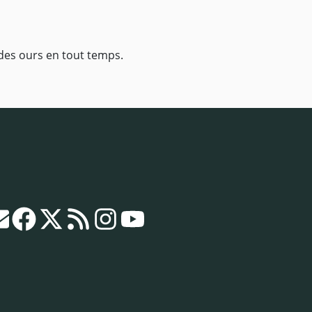
des ours en tout temps.