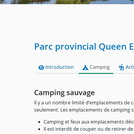
Parc provincial Queen E
Introduction
Camping
Acti
Camping sauvage
Il y a un nombre limité d’emplacements de c
seulement. Les emplacements de camping sont 
Camping et feux aux emplacements dés
Il est interdit de couper ou de retirer de