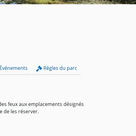
Événements
Règles du parc
e des feux aux emplacements désignés
 de les réserver.