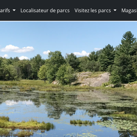
arifs
Localisateur de parcs
Visitez les parcs
Magasi