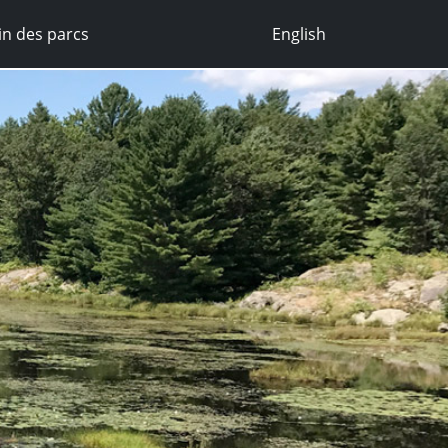
n des parcs
English