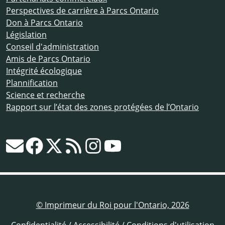
Perspectives de carrière à Parcs Ontario
Don à Parcs Ontario
Législation
Conseil d'administration
Amis de Parcs Ontario
Intégrité écologique
Plannification
Science et recherche
Rapport sur l’état des zones protégées de l’Ontario
© Imprimeur du Roi pour l'Ontario, 2026