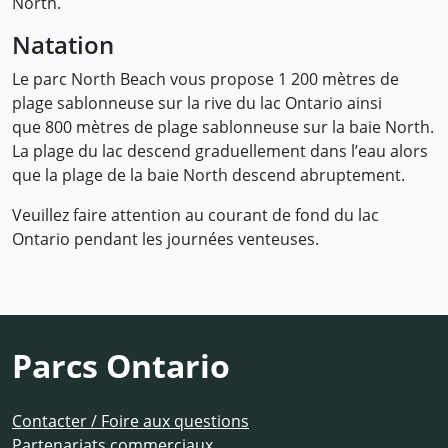
North.
Natation
Le parc North Beach vous propose 1 200 mètres de
plage sablonneuse sur la rive du lac Ontario ainsi
que 800 mètres de plage sablonneuse sur la baie North.
La plage du lac descend graduellement dans l’eau alors
que la plage de la baie North descend abruptement.
Veuillez faire attention au courant de fond du lac
Ontario pendant les journées venteuses.
Parcs Ontario
Contacter / Foire aux questions
Partenariats commerciaux