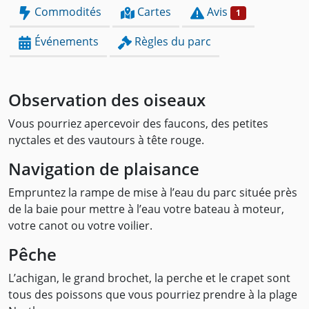
Commodités
Cartes
Avis
1
Événements
Règles du parc
Observation des oiseaux
Vous pourriez apercevoir des faucons, des petites
nyctales et des vautours à tête rouge.
Navigation de plaisance
Empruntez la rampe de mise à l’eau du parc située près
de la baie pour mettre à l’eau votre bateau à moteur,
votre canot ou votre voilier.
Pêche
L’achigan, le grand brochet, la perche et le crapet sont
tous des poissons que vous pourriez prendre à la plage