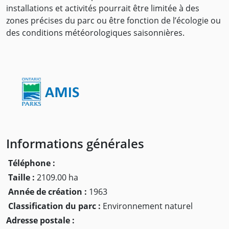
installations et activités pourrait être limitée à des
zones précises du parc ou être fonction de l’écologie ou
des conditions météorologiques saisonnières.
Informations générales
Téléphone :
Taille :
2109.00 ha
Année de création :
1963
Classification du parc :
Environnement naturel
Adresse postale :