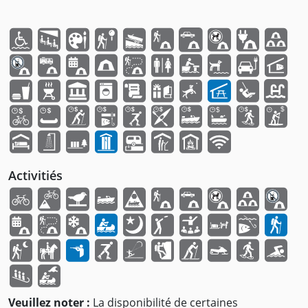
Activitiés
Veuillez noter :
La disponibilité de certaines