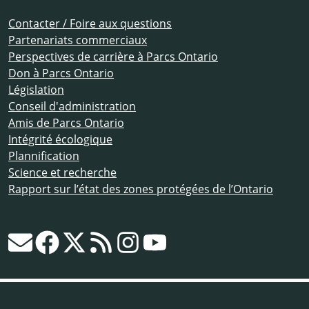
Contacter / Foire aux questions
Partenariats commerciaux
Perspectives de carrière à Parcs Ontario
Don à Parcs Ontario
Législation
Conseil d'administration
Amis de Parcs Ontario
Intégrité écologique
Plannification
Science et recherche
Rapport sur l’état des zones protégées de l’Ontario