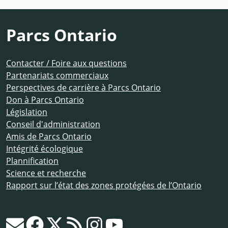
Parcs Ontario
Contacter / Foire aux questions
Partenariats commerciaux
Perspectives de carrière à Parcs Ontario
Don à Parcs Ontario
Législation
Conseil d'administration
Amis de Parcs Ontario
Intégrité écologique
Plannification
Science et recherche
Rapport sur l’état des zones protégées de l’Ontario