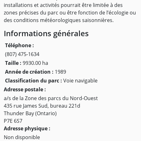
installations et activités pourrait être limitée à des
zones précises du parc ou être fonction de l’écologie ou
des conditions météorologiques saisonnières.
Informations générales
Téléphone :
(807) 475-1634
Taille :
9930.00 ha
Année de création :
1989
Classification du parc :
Voie navigable
Adresse postale :
a/s de la Zone des parcs du Nord-Ouest
435 rue James Sud, bureau 221d
Thunder Bay (Ontario)
P7E 6S7
Adresse physique :
Non disponible