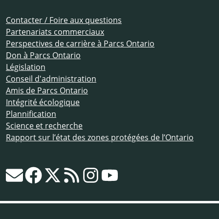
Contacter / Foire aux questions
Partenariats commerciaux
Perspectives de carrière à Parcs Ontario
Don à Parcs Ontario
Législation
Conseil d'administration
Amis de Parcs Ontario
Intégrité écologique
Plannification
Science et recherche
Rapport sur l’état des zones protégées de l’Ontario