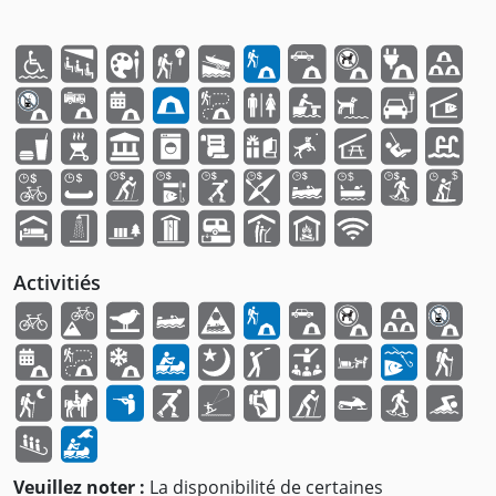
Activitiés
Veuillez noter :
La disponibilité de certaines