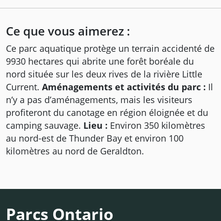
Ce que vous aimerez :
Ce parc aquatique protège un terrain accidenté de
9930 hectares qui abrite une forêt boréale du
nord située sur les deux rives de la rivière Little
Current.
Aménagements et activités du parc :
Il
n’y a pas d’aménagements, mais les visiteurs
profiteront du canotage en région éloignée et du
camping sauvage.
Lieu :
Environ 350 kilomètres
au nord-est de Thunder Bay et environ 100
kilomètres au nord de Geraldton.
Parcs Ontario