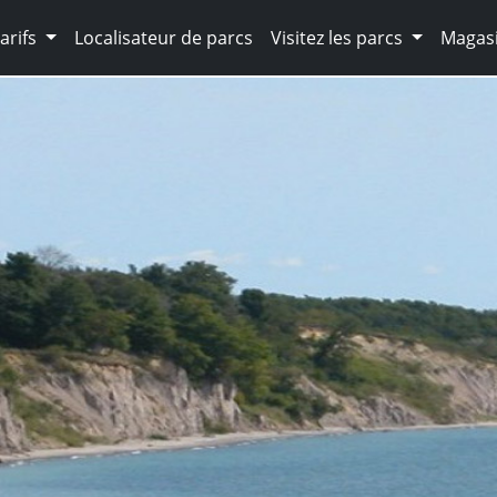
arifs
Localisateur de parcs
Visitez les parcs
Magasi