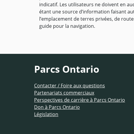
indicatif. Les utilisateurs ne doivent en
étant une source d’information faisant aut
l’emplacement de terres privées, de route
guide pour la navigation.
Parcs Ontario
Contacter / Foire aux questions
Partenariats commerciaux
Perspectives de carrière à Parcs Ontario
Don à Parcs Ontario
Législation