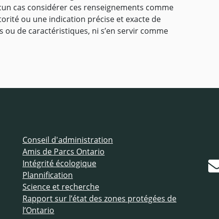
 aucun cas considérer ces renseignements comme
orité ou une indication précise et exacte de
s ou de caractéristiques, ni s’en servir comme
Conseil d'administration
Amis de Parcs Ontario
Intégrité écologique
Plannification
Science et recherche
Rapport sur l’état des zones protégées de
l’Ontario