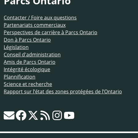
Parcs Ontario
Contacter / Foire aux questions
Partenariats commerciaux
Perspectives de carrière à Parcs Ontario
Don à Parcs Ontario
Législation
Conseil d'administration
Amis de Parcs Ontario
Intégrité écologique
Plannification
Science et recherche
Rapport sur l’état des zones protégées de l’Ontario