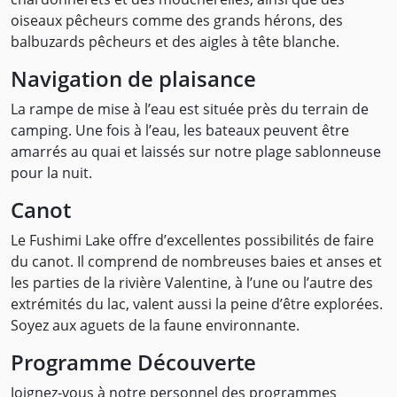
oiseaux pêcheurs comme des grands hérons, des
balbuzards pêcheurs et des aigles à tête blanche.
Navigation de plaisance
La rampe de mise à l’eau est située près du terrain de
camping. Une fois à l’eau, les bateaux peuvent être
amarrés au quai et laissés sur notre plage sablonneuse
pour la nuit.
Canot
Le Fushimi Lake offre d’excellentes possibilités de faire
du canot. Il comprend de nombreuses baies et anses et
les parties de la rivière Valentine, à l’une ou l’autre des
extrémités du lac, valent aussi la peine d’être explorées.
Soyez aux aguets de la faune environnante.
Programme Découverte
Joignez-vous à notre personnel des programmes