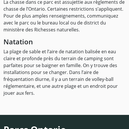
La chasse dans ce parc est assujettie aux règlements de
chasse de l’Ontario. Certaines restrictions s’appliquent.
Pour de plus amples renseignements, communiquez
avec le parc ou le bureau local ou de district du
ministère des Richesses naturelles.
Natation
La plage de sable et l’aire de natation balisée en eau
claire et profonde près du terrain de camping sont
parfaites pour se baigner en famille. On y trouve des
installations pour se changer. Dans l’aire de
fréquentation diurne, il y a un terrain de volley-ball
réglementaire, et une autre plage et un endroit pour
jouer aux fers.