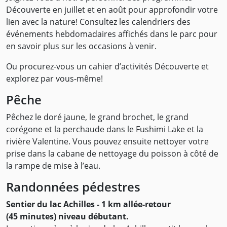
Découverte en juillet et en août pour approfondir votre
lien avec la nature! Consultez les calendriers des
événements hebdomadaires affichés dans le parc pour
en savoir plus sur les occasions à venir.
Ou procurez-vous un cahier d’activités Découverte et
explorez par vous-même!
Pêche
Pêchez le doré jaune, le grand brochet, le grand
corégone et la perchaude dans le Fushimi Lake et la
rivière Valentine. Vous pouvez ensuite nettoyer votre
prise dans la cabane de nettoyage du poisson à côté de
la rampe de mise à l’eau.
Randonnées pédestres
Sentier du lac Achilles - 1 km allée-retour
(45 minutes) niveau débutant.