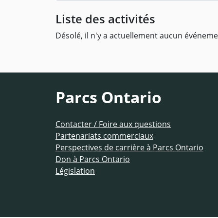
Liste des activités
Désolé, il n'y a actuellement aucun événeme
Parcs Ontario
Contacter / Foire aux questions
Partenariats commerciaux
Perspectives de carrière à Parcs Ontario
Don à Parcs Ontario
Législation