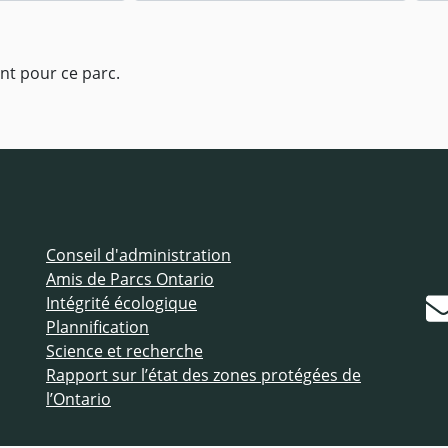
nt pour ce parc.
Conseil d'administration
Amis de Parcs Ontario
Intégrité écologique
Plannification
Science et recherche
Rapport sur l’état des zones protégées de
l’Ontario