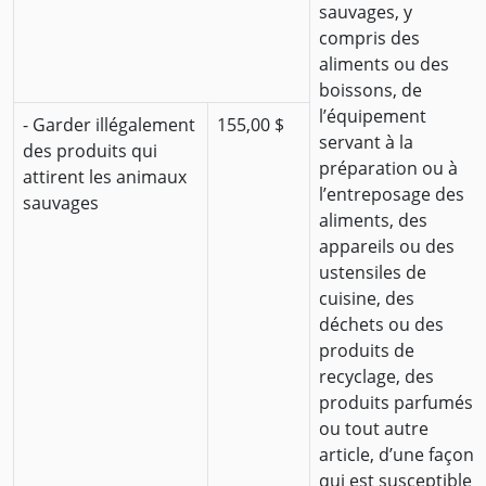
sauvages, y
compris des
aliments ou des
boissons, de
l’équipement
- Garder illégalement
155,00 $
servant à la
des produits qui
préparation ou à
attirent les animaux
l’entreposage des
sauvages
aliments, des
appareils ou des
ustensiles de
cuisine, des
déchets ou des
produits de
recyclage, des
produits parfumés
ou tout autre
article, d’une façon
qui est susceptible