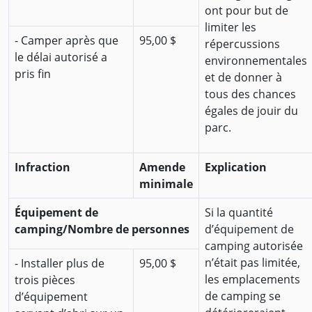
ont pour but de
limiter les
- Camper après que
95,00 $
répercussions
le délai autorisé a
environnementales
pris fin
et de donner à
tous des chances
égales de jouir du
parc.
Infraction
Amende
Explication
minimale
Équipement de
Si la quantité
camping/Nombre de personnes
d’équipement de
camping autorisée
n’était pas limitée,
- Installer plus de
95,00 $
les emplacements
trois pièces
de camping se
d’équipement