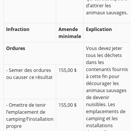
d’attirer les
animaux sauvages.
Infraction
Amende
Explication
minimale
Ordures
Vous devez jeter
tous les déchets
dans les
contenants fournis
- Semer des ordures
155,00 $
à cette fin pour
ou causer ce résultat
décourager les
animaux sauvages
de devenir
nuisibles. Les
- Omettre de tenir
155,00 $
emplacements de
l’emplacement de
camping et les
camping/l’installation
installations
propre