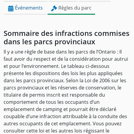
Événements
Règles du parc
Sommaire des infractions commises
dans les parcs provinciaux
Il y a une règle de base dans les parcs de l’Ontario : Il
faut avoir du respect et de la considération pour autrui
et pour l’environnement. Le tableau ci-dessous
présente les dispositions des lois les plus appliquées
dans les parcs provinciaux. Selon la Loi de 2006 sur les
parcs provinciaux et les réserves de conservation, le
titulaire de permis inscrit est responsable du
comportement de tous les occupants d’un
emplacement de camping et pourrait être déclaré
coupable d’une infraction attribuable à la conduite des
autres occupants de cet emplacement. Vous pouvez
consulter cette loi et les autres lois régissant le