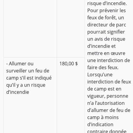
risque d’incendie.
Pour prévenir les
feux de forêt, un
directeur de parc
pourrait signifier
un avis de risque
d’incendie et
mettre en œuvre
une interdiction de
- Allumer ou
180,00 $
faire des feux.
surveiller un feu de
Lorsqu’une
camp s’il est indiqué
interdiction de feux
qu’il y a un risque
de camp est en
d’incendie
vigueur, personne
n’a l’autorisation
d’allumer de feu de
camp à moins
d’indication
contraire donnée