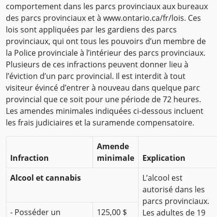
comportement dans les parcs provinciaux aux bureaux
des parcs provinciaux et à www.ontario.ca/fr/lois. Ces
lois sont appliquées par les gardiens des parcs
provinciaux, qui ont tous les pouvoirs d’un membre de
la Police provinciale à l’intérieur des parcs provinciaux.
Plusieurs de ces infractions peuvent donner lieu à
l’éviction d’un parc provincial. Il est interdit à tout
visiteur évincé d’entrer à nouveau dans quelque parc
provincial que ce soit pour une période de 72 heures.
Les amendes minimales indiquées ci-dessous incluent
les frais judiciaires et la suramende compensatoire.
Amende
Infraction
minimale
Explication
Alcool et cannabis
L’alcool est
autorisé dans les
parcs provinciaux.
- Posséder un
125,00 $
Les adultes de 19