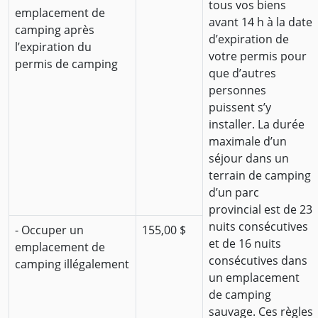
tous vos biens
emplacement de
avant 14 h à la date
camping après
d’expiration de
l’expiration du
votre permis pour
permis de camping
que d’autres
personnes
puissent s’y
installer. La durée
maximale d’un
séjour dans un
terrain de camping
d’un parc
provincial est de 23
nuits consécutives
- Occuper un
155,00 $
et de 16 nuits
emplacement de
consécutives dans
camping illégalement
un emplacement
de camping
sauvage. Ces règles