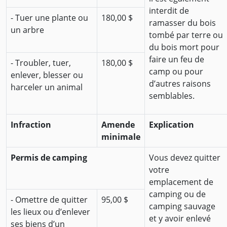
interdit de
- Tuer une plante ou
180,00 $
ramasser du bois
un arbre
tombé par terre ou
du bois mort pour
faire un feu de
- Troubler, tuer,
180,00 $
camp ou pour
enlever, blesser ou
d’autres raisons
harceler un animal
semblables.
Infraction
Amende
Explication
minimale
Permis de camping
Vous devez quitter
votre
emplacement de
camping ou de
- Omettre de quitter
95,00 $
camping sauvage
les lieux ou d’enlever
et y avoir enlevé
ses biens d’un