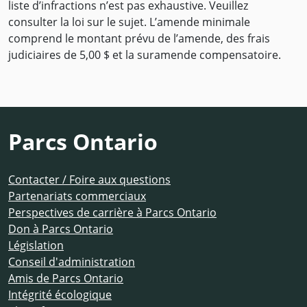
liste d’infractions n’est pas exhaustive. Veuillez
consulter la loi sur le sujet. L’amende minimale
comprend le montant prévu de l’amende, des frais
judiciaires de 5,00 $ et la suramende compensatoire.
Parcs Ontario
Contacter / Foire aux questions
Partenariats commerciaux
Perspectives de carrière à Parcs Ontario
Don à Parcs Ontario
Législation
Conseil d'administration
Amis de Parcs Ontario
Intégrité écologique