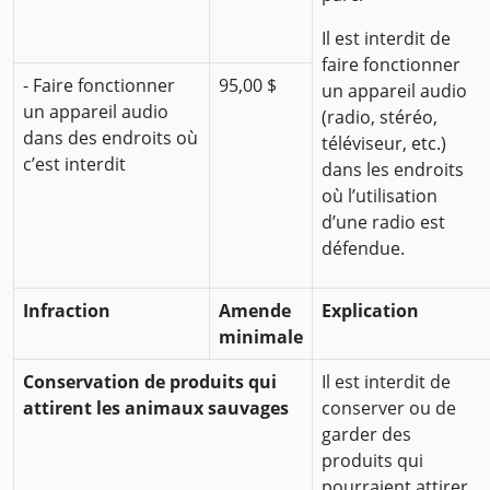
Il est interdit de
faire fonctionner
- Faire fonctionner
95,00 $
un appareil audio
un appareil audio
(radio, stéréo,
dans des endroits où
téléviseur, etc.)
c’est interdit
dans les endroits
où l’utilisation
d’une radio est
défendue.
Infraction
Amende
Explication
minimale
Conservation de produits qui
Il est interdit de
attirent les animaux sauvages
conserver ou de
garder des
produits qui
pourraient attirer