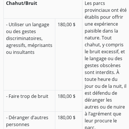
Chahut/Bruit
Les parcs
provinciaux ont été
établis pour offrir
une expérience
- Utiliser un langage
180,00 $
paisible dans la
ou des gestes
nature. Tout
discriminatoires,
chahut, y compris
agressifs, méprisants
le bruit excessif, et
ou insultants
le langage ou des
gestes obscènes
sont interdits. À
toute heure du
jour ou de la nuit, il
est défendu de
- Faire trop de bruit
180,00 $
déranger les
autres ou de nuire
à l’agrément que
- Déranger d’autres
180,00 $
leur procure le
personnes
parc.