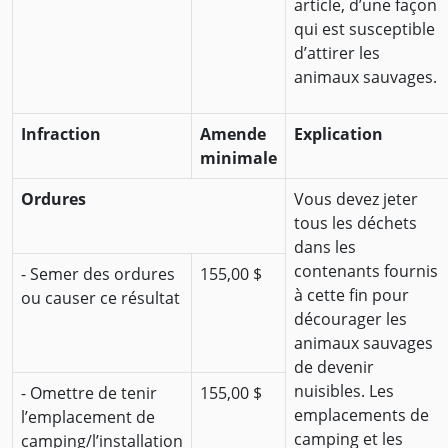
article, d’une façon
qui est susceptible
d’attirer les
animaux sauvages.
Infraction
Amende
Explication
minimale
Ordures
Vous devez jeter
tous les déchets
dans les
contenants fournis
- Semer des ordures
155,00 $
à cette fin pour
ou causer ce résultat
décourager les
animaux sauvages
de devenir
nuisibles. Les
- Omettre de tenir
155,00 $
emplacements de
l’emplacement de
camping et les
camping/l’installation