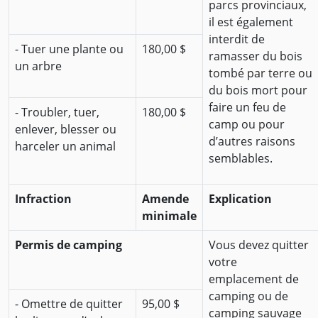
parcs provinciaux,
il est également
interdit de
- Tuer une plante ou
180,00 $
ramasser du bois
un arbre
tombé par terre ou
du bois mort pour
faire un feu de
- Troubler, tuer,
180,00 $
camp ou pour
enlever, blesser ou
d’autres raisons
harceler un animal
semblables.
Infraction
Amende
Explication
minimale
Permis de camping
Vous devez quitter
votre
emplacement de
camping ou de
- Omettre de quitter
95,00 $
camping sauvage