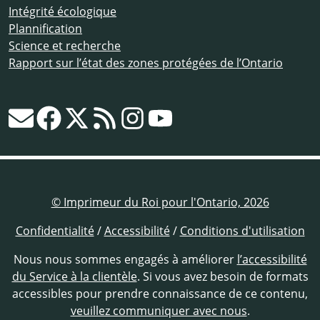
Intégrité écologique
Plannification
Science et recherche
Rapport sur l’état des zones protégées de l’Ontario
© Imprimeur du Roi pour l'Ontario, 2026
Confidentialité
/
Accessibilité
/
Conditions d'utilisation
Nous nous sommes engagés à améliorer
l’accessibilité
du Service à la clientèle
. Si vous avez besoin de formats
accessibles pour prendre connaissance de ce contenu,
veuillez communiquer avec nous
.