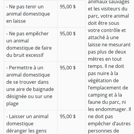
animaux sauvages
- Ne pas tenir un
95,00 $
et les visiteurs du
animal domestique
parc, votre animal
en laisse
doit être sous
votre contrôle et
- Ne pas empêcher
95,00 $
attaché à une
un animal
laisse ne mesurant
domestique de faire
pas plus de deux
du bruit excessif
mètres en tout
temps. Il ne doit
- Permettre à un
95,00 $
pas nuire à la
animal domestique
végétation de
de se trouver dans
l’emplacement de
une aire de baignade
camping et à la
désignée ou sur une
faune du parc, ni
plage
les endommager. Il
- Laisser un animal
95,00 $
ne doit pas
domestique
empêcher d’autres
déranger les gens
personnes de