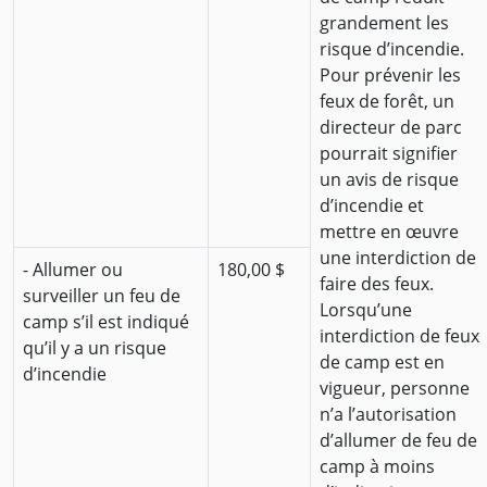
grandement les
risque d’incendie.
Pour prévenir les
feux de forêt, un
directeur de parc
pourrait signifier
un avis de risque
d’incendie et
mettre en œuvre
une interdiction de
- Allumer ou
180,00 $
faire des feux.
surveiller un feu de
Lorsqu’une
camp s’il est indiqué
interdiction de feux
qu’il y a un risque
de camp est en
d’incendie
vigueur, personne
n’a l’autorisation
d’allumer de feu de
camp à moins