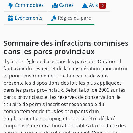
Commodités
Cartes
Avis
0
Événements
Règles du parc
Sommaire des infractions commises
dans les parcs provinciaux
Il y a une règle de base dans les parcs de l’Ontario : Il
faut avoir du respect et de la considération pour autrui
et pour l’environnement. Le tableau ci-dessous
présente les dispositions des lois les plus appliquées
dans les parcs provinciaux. Selon la Loi de 2006 sur les
parcs provinciaux et les réserves de conservation, le
titulaire de permis inscrit est responsable du
comportement de tous les occupants d’un
emplacement de camping et pourrait être déclaré
coupable d’une infraction attribuable à la conduite des
autres occupants de cet emplacement. Vous pouvez