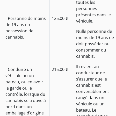
toutes les
personnes
présentes dans le
- Personne de moins
125,00 $
véhicule.
de 19 ans en
possession de
Nulle personne de
cannabis.
moins de 19 ans ne
doit posséder ou
consommer du
cannabis.
Il revient au
- Conduire un
215,00 $
conducteur de
véhicule ou un
s’assurer que le
bateau, ou en avoir
cannabis est
la garde ou le
convenablement
contrôle, lorsque du
rangé dans un
cannabis se trouve à
véhicule ou un
bord dans un
bateau. Le
emballage d’origine