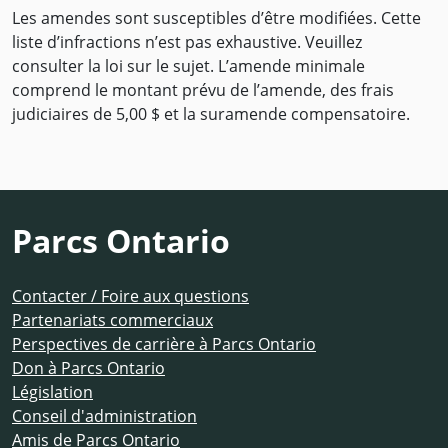
Les amendes sont susceptibles d’être modifiées. Cette
liste d’infractions n’est pas exhaustive. Veuillez
consulter la loi sur le sujet. L’amende minimale
comprend le montant prévu de l’amende, des frais
judiciaires de 5,00 $ et la suramende compensatoire.
Parcs Ontario
Contacter / Foire aux questions
Partenariats commerciaux
Perspectives de carrière à Parcs Ontario
Don à Parcs Ontario
Législation
Conseil d'administration
Amis de Parcs Ontario