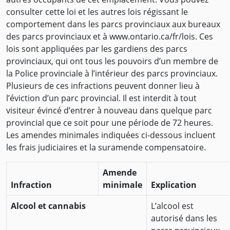
consulter cette loi et les autres lois régissant le
comportement dans les parcs provinciaux aux bureaux
des parcs provinciaux et à www.ontario.ca/fr/lois. Ces
lois sont appliquées par les gardiens des parcs
provinciaux, qui ont tous les pouvoirs d’un membre de
la Police provinciale à l’intérieur des parcs provinciaux.
Plusieurs de ces infractions peuvent donner lieu à
l’éviction d’un parc provincial. Il est interdit à tout
visiteur évincé d’entrer à nouveau dans quelque parc
provincial que ce soit pour une période de 72 heures.
Les amendes minimales indiquées ci-dessous incluent
les frais judiciaires et la suramende compensatoire.
Amende
Infraction
minimale
Explication
Alcool et cannabis
L’alcool est
autorisé dans les