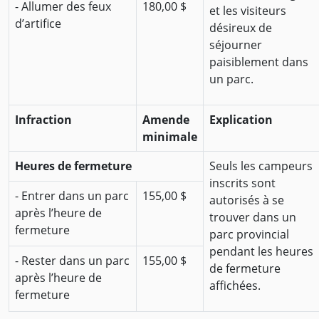
- Allumer des feux
180,00 $
et les visiteurs
d’artifice
désireux de
séjourner
paisiblement dans
un parc.
Infraction
Amende
Explication
minimale
Heures de fermeture
Seuls les campeurs
inscrits sont
- Entrer dans un parc
155,00 $
autorisés à se
après l’heure de
trouver dans un
fermeture
parc provincial
pendant les heures
- Rester dans un parc
155,00 $
de fermeture
après l’heure de
affichées.
fermeture