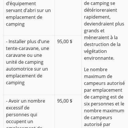
de camping se
d’équipement
détérioreraient
servant d’abri sur un
rapidement,
emplacement de
deviendraient plus
camping
grands et
mèneraient à la
- Installer plus d’une
95,00 $
destruction de la
tente-caravane, une
végétation
caravane ou une
environnante.
unité de camping
automotrice sur un
Le nombre
emplacement de
maximum de
camping
campeurs autorisé
par emplacement
de camping est de
- Avoir un nombre
95,00 $
six personnes et le
excessif de
nombre maximum
personnes qui
de campeurs
occupent un
autorisé par