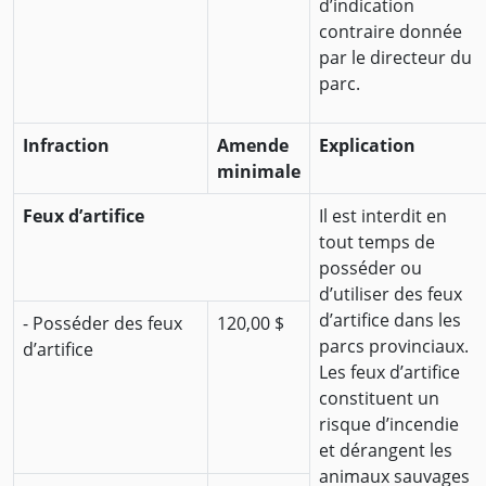
d’indication
contraire donnée
par le directeur du
parc.
Infraction
Amende
Explication
minimale
Feux d’artifice
Il est interdit en
tout temps de
posséder ou
d’utiliser des feux
d’artifice dans les
- Posséder des feux
120,00 $
parcs provinciaux.
d’artifice
Les feux d’artifice
constituent un
risque d’incendie
et dérangent les
animaux sauvages