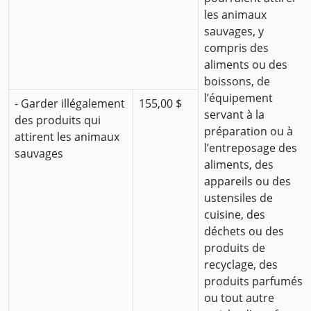
les animaux
sauvages, y
compris des
aliments ou des
boissons, de
l’équipement
- Garder illégalement
155,00 $
servant à la
des produits qui
préparation ou à
attirent les animaux
l’entreposage des
sauvages
aliments, des
appareils ou des
ustensiles de
cuisine, des
déchets ou des
produits de
recyclage, des
produits parfumés
ou tout autre