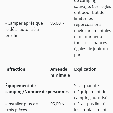
de camping
sauvage. Ces règles
ont pour but de
limiter les
- Camper après que
95,00 $
répercussions
le délai autorisé a
environnementales
pris fin
et de donner à
tous des chances
égales de jouir du
parc.
Infraction
Amende
Explication
minimale
Équipement de
Si la quantité
camping/Nombre de personnes
d’équipement de
camping autorisée
n’était pas limitée,
- Installer plus de
95,00 $
les emplacements
trois pièces