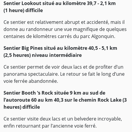
Sentier Lookout situé au kilomètre 39,7 - 2,1 km
(1 heure) difficile
Ce sentier est relativement abrupt et accidenté, mais il
donne au randonneur une vue magnifique de quelques
centaines de kilomètres carrés du parc Algonquin.
Sentier Big Pines situé au kilomètre 40,5 - 5,1 km
(2,5 heures) niveau intermédiaire
Ce sentier permet de voir deux lacs et de profiter d’un
panorama spectaculaire. Le retour se fait le long d’une
voie ferrée abandonnée.
Sentier Booth ’s Rock située 9 km au sud de
l’autoroute 60 au km 40,3 sur le chemin Rock Lake (3
heures) difficile
Ce sentier visite deux lacs et un belvedere incroyable,
enfin retournant par l’ancienne voie ferré.