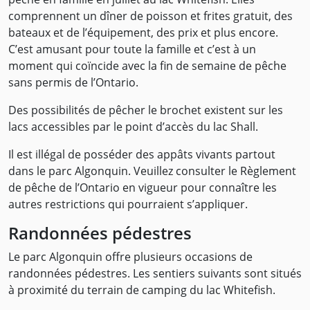
comprennent un dîner de poisson et frites gratuit, des
bateaux et de l’équipement, des prix et plus encore.
C’est amusant pour toute la famille et c’est à un
moment qui coïncide avec la fin de semaine de pêche
sans permis de l’Ontario.
Des possibilités de pêcher le brochet existent sur les
lacs accessibles par le point d’accès du lac Shall.
Il est illégal de posséder des appâts vivants partout
dans le parc Algonquin. Veuillez consulter le Règlement
de pêche de l’Ontario en vigueur pour connaître les
autres restrictions qui pourraient s’appliquer.
Randonnées pédestres
Le parc Algonquin offre plusieurs occasions de
randonnées pédestres. Les sentiers suivants sont situés
à proximité du terrain de camping du lac Whitefish.