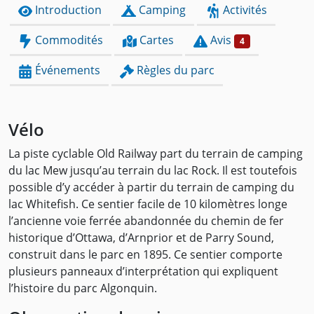
Introduction
Camping
Activités
Commodités
Cartes
Avis
4
Événements
Règles du parc
Vélo
La piste cyclable Old Railway part du terrain de camping
du lac Mew jusqu’au terrain du lac Rock. Il est toutefois
possible d’y accéder à partir du terrain de camping du
lac Whitefish. Ce sentier facile de 10 kilomètres longe
l’ancienne voie ferrée abandonnée du chemin de fer
historique d’Ottawa, d’Arnprior et de Parry Sound,
construit dans le parc en 1895. Ce sentier comporte
plusieurs panneaux d’interprétation qui expliquent
l’histoire du parc Algonquin.