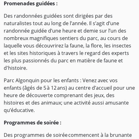
Promenades guidées :
Des randonnées guidées sont dirigées par des
naturalistes tout au long de l’année. Il s’agit d’une
randonnée guidée d’une heure et demie sur l’un des
nombreux magnifiques sentiers du parc, au cours de
laquelle vous découvrirez la faune, la flore, les insectes
et les sites historiques à travers le regard des experts
les plus passionnés du parc en matière de faune et
d'histoire.
Parc Algonquin pour les enfants : Venez avec vos
enfants (âgés de 5 à 12 ans) au centre d’accueil pour une
heure de découverte comprenant des jeux, des
histoires et des animaux; une activité aussi amusante
qu’éducative.
Programmes de soirée :
Des programmes de soirée commencent à la brunante