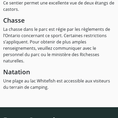
Ce sentier permet une excellente vue de deux étangs de
castors.
Chasse
La chasse dans le parc est régie par les règlements de
l’Ontario concernant ce sport. Certaines restrictions
s’appliquent. Pour obtenir de plus amples
renseignements, veuillez communiquer avec le
personnel du parc ou le ministère des Richesses
naturelles.
Natation
Une plage au lac Whitefish est accessible aux visiteurs
du terrain de camping.