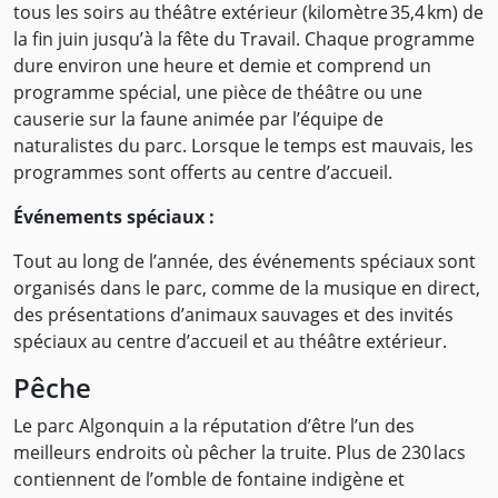
tous les soirs au théâtre extérieur (kilomètre 35,4 km) de
la fin juin jusqu’à la fête du Travail. Chaque programme
dure environ une heure et demie et comprend un
programme spécial, une pièce de théâtre ou une
causerie sur la faune animée par l’équipe de
naturalistes du parc. Lorsque le temps est mauvais, les
programmes sont offerts au centre d’accueil.
Événements spéciaux :
Tout au long de l’année, des événements spéciaux sont
organisés dans le parc, comme de la musique en direct,
des présentations d’animaux sauvages et des invités
spéciaux au centre d’accueil et au théâtre extérieur.
Pêche
Le parc Algonquin a la réputation d’être l’un des
meilleurs endroits où pêcher la truite. Plus de 230 lacs
contiennent de l’omble de fontaine indigène et