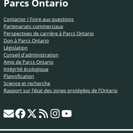
Parcs Ontario
Contacter / Foire aux questions
Partenariats commerciaux
Perspectives de carrière à Parcs Ontario
Don à Parcs Ontario
Législation
Conseil d'administration
Amis de Parcs Ontario
Intégrité écologique
Plannification
Science et recherche
Rapport sur l’état des zones protégées de l’Ontario