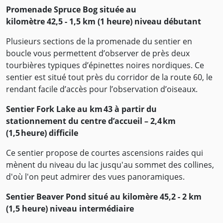
Promenade Spruce Bog située au
kilomètre 42,5 - 1,5 km (1 heure) niveau débutant
Plusieurs sections de la promenade du sentier en
boucle vous permettent d’observer de près deux
tourbières typiques d’épinettes noires nordiques. Ce
sentier est situé tout près du corridor de la route 60, le
rendant facile d’accès pour l’observation d’oiseaux.
Sentier Fork Lake au km 43 à partir du
stationnement du centre d’accueil – 2,4 km
(1,5 heure) difficile
Ce sentier propose de courtes ascensions raides qui
mènent du niveau du lac jusqu'au sommet des collines,
d'où l'on peut admirer des vues panoramiques.
Sentier Beaver Pond situé au kilomère 45,2 - 2 km
(1,5 heure) niveau intermédiaire