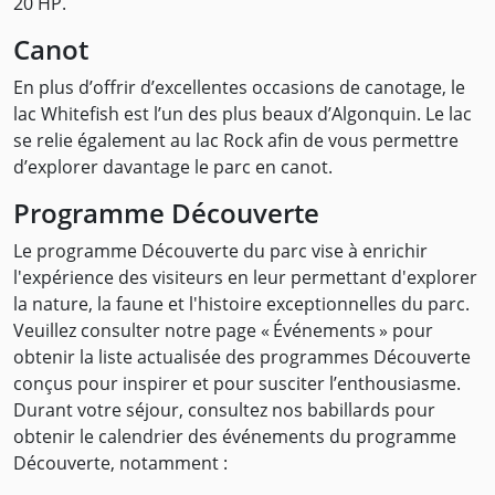
20 HP.
Canot
En plus d’offrir d’excellentes occasions de canotage, le
lac Whitefish est l’un des plus beaux d’Algonquin. Le lac
se relie également au lac Rock afin de vous permettre
d’explorer davantage le parc en canot.
Programme Découverte
Le programme Découverte du parc vise à enrichir
l'expérience des visiteurs en leur permettant d'explorer
la nature, la faune et l'histoire exceptionnelles du parc.
Veuillez consulter notre page « Événements » pour
obtenir la liste actualisée des programmes Découverte
conçus pour inspirer et pour susciter l’enthousiasme.
Durant votre séjour, consultez nos babillards pour
obtenir le calendrier des événements du programme
Découverte, notamment :