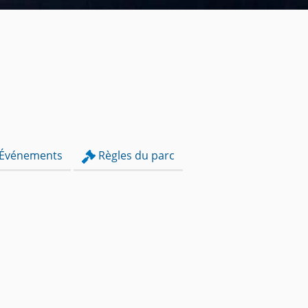
Événements
Règles du parc