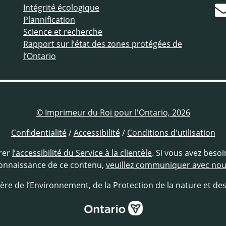
Intégrité écologique
Plannification
Science et recherche
Rapport sur l’état des zones protégées de
l’Ontario
© Imprimeur du Roi pour l'Ontario, 2026
Confidentialité
/
Accessibilité
/
Conditions d'utilisation
rer
l’accessibilité du Service à la clientèle
. Si vous avez beso
onnaissance de ce contenu,
veuillez communiquer avec no
ère de l’Environnement, de la Protection de la nature et de