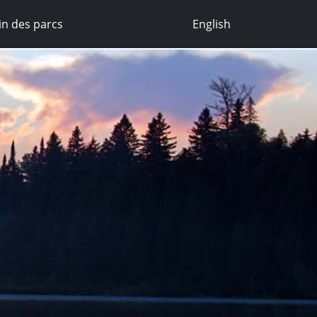
n des parcs
English