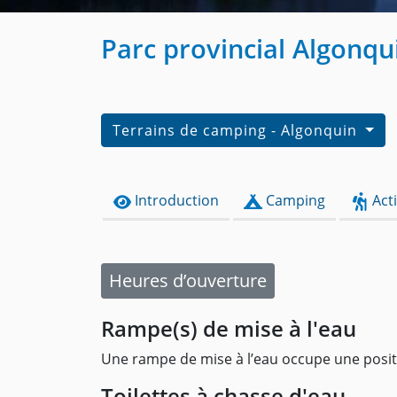
Parc provincial Algonqu
Terrains de camping - Algonquin
Introduction
Camping
Acti
Heures d’ouverture
Rampe(s) de mise à l'eau
Une rampe de mise à l’eau occupe une posit
Toilettes à chasse d'eau