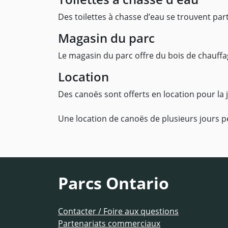
Des toilettes à chasse d’eau se trouvent par
Magasin du parc
Le magasin du parc offre du bois de chauffage
Location
Des canoës sont offerts en location pour la
Une location de canoës de plusieurs jours p
Parcs Ontario
Contacter / Foire aux questions
Partenariats commerciaux