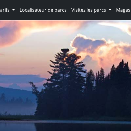
arifs
Localisateur de parcs
Visitez les parcs
Magasi