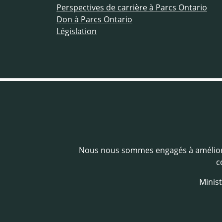
Perspectives de carrière à Parcs Ontario
Don à Parcs Ontario
Législation
Nous nous sommes engagés à amélio
c
Minist