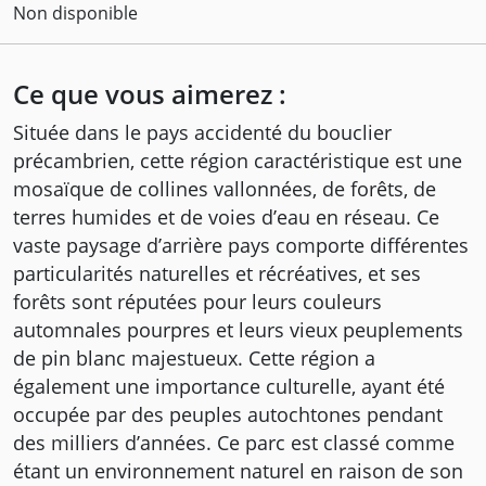
Non disponible
Ce que vous aimerez :
Située dans le pays accidenté du bouclier
précambrien, cette région caractéristique est une
mosaïque de collines vallonnées, de forêts, de
terres humides et de voies d’eau en réseau. Ce
vaste paysage d’arrière pays comporte différentes
particularités naturelles et récréatives, et ses
forêts sont réputées pour leurs couleurs
automnales pourpres et leurs vieux peuplements
de pin blanc majestueux. Cette région a
également une importance culturelle, ayant été
occupée par des peuples autochtones pendant
des milliers d’années. Ce parc est classé comme
étant un environnement naturel en raison de son