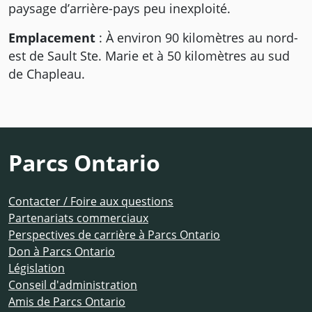
paysage d’arrière-pays peu inexploité.
Emplacement
: À environ 90 kilomètres au nord-
est de Sault Ste. Marie et à 50 kilomètres au sud
de Chapleau.
Parcs Ontario
Contacter / Foire aux questions
Partenariats commerciaux
Perspectives de carrière à Parcs Ontario
Don à Parcs Ontario
Législation
Conseil d'administration
Amis de Parcs Ontario