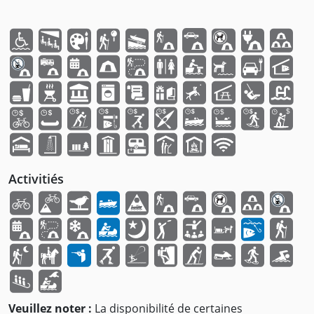
Activitiés
Veuillez noter :
La disponibilité de certaines