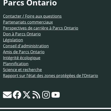
Parcs Ontario
Contacter / Foire aux questions
Partenariats commerciaux
Perspectives de carrière à Parcs Ontario
Don à Parcs Ontario
Législation
Conseil d'administration
Amis de Parcs Ontario
Intégrité écologique
Plannification
Science et recherche
Rapport sur l’état des zones protégées de l’Ontario