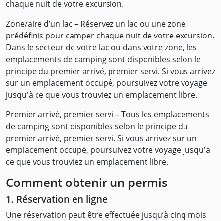
chaque nuit de votre excursion.
Zone/aire d’un lac – Réservez un lac ou une zone
prédéfinis pour camper chaque nuit de votre excursion.
Dans le secteur de votre lac ou dans votre zone, les
emplacements de camping sont disponibles selon le
principe du premier arrivé, premier servi. Si vous arrivez
sur un emplacement occupé, poursuivez votre voyage
jusqu'à ce que vous trouviez un emplacement libre.
Premier arrivé, premier servi – Tous les emplacements
de camping sont disponibles selon le principe du
premier arrivé, premier servi. Si vous arrivez sur un
emplacement occupé, poursuivez votre voyage jusqu'à
ce que vous trouviez un emplacement libre.
Comment obtenir un permis
1. Réservation en ligne
Une réservation peut être effectuée jusqu’à cinq mois