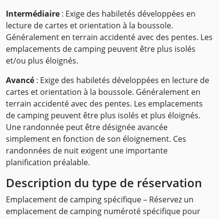
Intermédiaire
: Exige des habiletés développées en
lecture de cartes et orientation à la boussole.
Généralement en terrain accidenté avec des pentes. Les
emplacements de camping peuvent être plus isolés
et/ou plus éloignés.
Avancé
: Exige des habiletés développées en lecture de
cartes et orientation à la boussole. Généralement en
terrain accidenté avec des pentes. Les emplacements
de camping peuvent être plus isolés et plus éloignés.
Une randonnée peut être désignée avancée
simplement en fonction de son éloignement. Ces
randonnées de nuit exigent une importante
planification préalable.
Description du type de réservation
Emplacement de camping spécifique – Réservez un
emplacement de camping numéroté spécifique pour