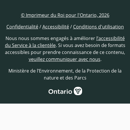
© Imprimeur du Roi pour l'Ontario, 2026
Confidentialité
/
Accessibilité
/
Conditions d'utilisation
Nous nous sommes engagés à améliorer
l’accessibilité
du Service à la clientèle
. Si vous avez besoin de formats
accessibles pour prendre connaissance de ce contenu,
veuillez communiquer avec nous
.
Ministère de l’Environnement, de la Protection de la
nature et des Parcs