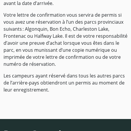
avant la date d’arrivée.
Votre lettre de confirmation vous servira de permis si
vous avez une réservation à l’un des parcs provinciaux
suivants : Algonquin, Bon Echo, Charleston Lake,
Frontenac ou Halfway Lake. Il est de votre responsabilité
d’avoir une preuve d’achat lorsque vous êtes dans le
parc, en vous munissant d’une copie numérique ou
imprimée de votre lettre de confirmation ou de votre
numéro de réservation.
Les campeurs ayant réservé dans tous les autres parcs
de l’arrière-pays obtiendront un permis au moment de
leur enregistrement.