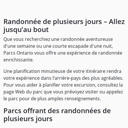
Randonnée de plusieurs jours – Allez
jusqu’au bout
Que vous recherchiez une randonnée aventureuse
d'une semaine ou une courte escapade d'une nuit,
Parcs Ontario vous offre une expérience de randonnée
enrichissante.
Une planification minutieuse de votre itinéraire rendra
votre expérience dans l’arrière-pays des plus agréables.
Pour vous aider à planifier votre excursion, consultez la
page Web du parc que vous prévoyez visiter ou appelez
le parc pour de plus amples renseignements.
Parcs offrant des randonnées de
plusieurs jours