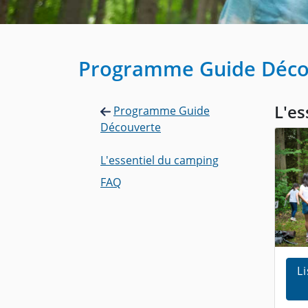
Programme Guide Déco
L'es
Programme Guide
Découverte
L'essentiel du camping
FAQ
L