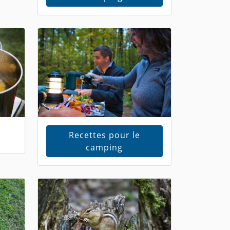
Recettes pour le
camping