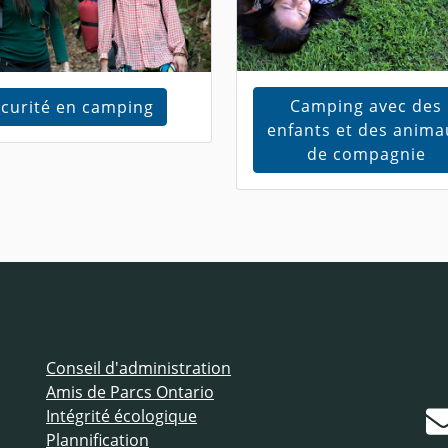
Camping avec des
curité en camping
enfants et des anima
de compagnie
Conseil d'administration
Amis de Parcs Ontario
Intégrité écologique
Plannification