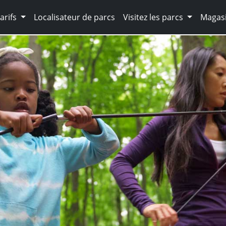
arifs
Localisateur de parcs
Visitez les parcs
Magasi